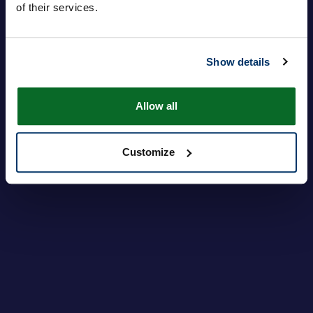
of their services.
Show details
ログイン
パスワードを忘れですか?
Allow all
Customize