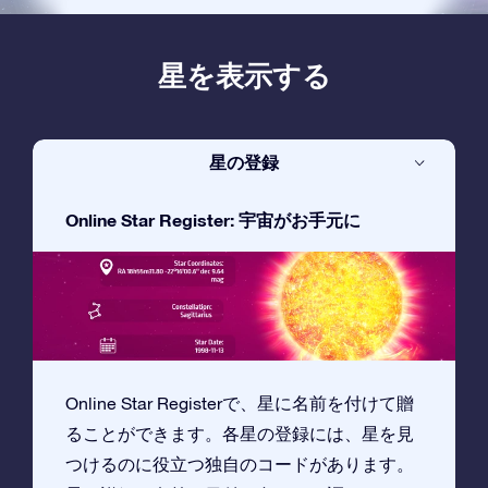
星を表示する
星の登録
Online Star Register: 宇宙がお手元に
Online Star Registerで、星に名前を付けて贈
ることができます。各星の登録には、星を見
つけるのに役立つ独自のコードがあります。