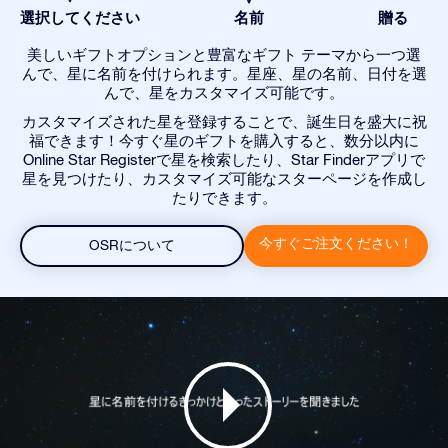
選択してください
名前
贈る
美しいギフトオプションと豊富なギフト テーマから一つ選
んで、星に名前を付けられます。星座、星の名前、日付を選
んで、星をカスタマイズ可能です。
カスタマイズされた星を登録することで、誕生日を盛大に祝
福できます！今すぐ星のギフトを購入すると、数分以内に
Online Star Registerで星を検索したり、Star Finderアプリで
星を見つけたり、カスタマイズ可能なスターページを作成し
たりできます。
今すぐご注文ください！
OSRについて