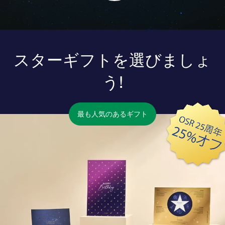
スターギフトを選びましょ
う!
最も人気のあるギフト