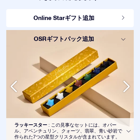
Online Starギフト追加
OSRギフトパック追加
ラッキースター
: この見事なセットには、オパー
ル、アベンチュリン、クォーツ、翡翠、青い砂岩で
作られた7つの星型クリスタルが含まれています。