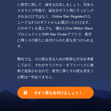
に夜空に残して、誕生を記念しましょう。完全カ
スタマイズ可能で、誕生日ギフト用にラッピング
されるだけではなく、Online Star Registerのユ
ニークな3つのギフトからお選びいただけます。
どのギフトを選んでも、優れたOne Million Stars
プロジェクトとOSR Star Finderアプリで、夜空
に輝くその新たに名付けられた星を見つけられま
す。
弊社では、その星を見るための斬新な方法を考案
しており、それがオリジナル・ギフトパックに無
料で追加されるので、夜空に輝くその星を見失う
心配は一切ありません。
今すぐ星を名付けましょう！