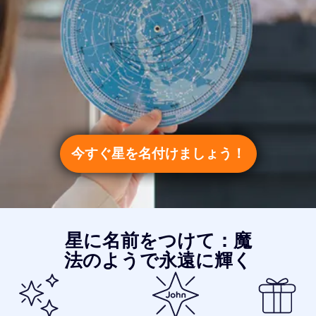
今すぐ星を名付けましょう！
星に名前をつけて：魔
法のようで永遠に輝く