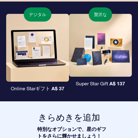
デジタル
贅沢な
A$ 137
Super Star Gift
A$ 37
Online Starギフト
きらめきを追加
特別なオプションで、星のギフ
トをさらに輝かせましょう！