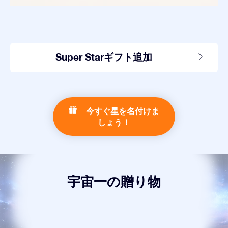
Super Starギフト追加
今すぐ星を名付けま
しょう！
宇宙一の贈り物