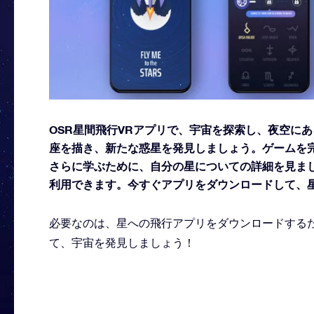
OSR星間飛行VRアプリで、宇宙を探索し、夜空に
座を描き、新たな惑星を発見しましょう。ゲームを完
さらに学ぶために、自分の星についての詳細を見ましょう
利用できます。今すぐアプリをダウンロードして、
必要なのは、星への飛行アプリをダウンロードするた
て、宇宙を発見しましょう！