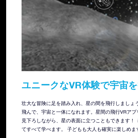
ユニークなVR体験で宇宙
壮大な冒険に足を踏み入れ、星の間を飛行しましょう
飛んで、宇宙と一体になれます。星間の飛行VRアプ
見下ろしながら、星の表面に立つこともできます！ 
てすべて学べます。 子どもも大人も確実に楽しめま