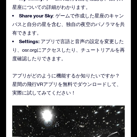
星座についての詳細がわかります。
Share your Sky
: ゲームで作成した星座のキャン
バスと自分の星を含む、独自の夜空のパノラマを共
有できます。
Settings:
アプリで言語と音声の設定を変更した
り、osr.orgにアクセスしたり、チュートリアルを再
度確認したりできます。
アプリがどのように機能するか知りたいですか？
星間の飛行VRアプリを無料でダウンロードして、
実際に試してみてください！