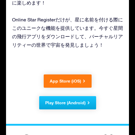
に楽しめます！
Online Star Registerだけが、星に名前を付ける際に
このユニークな機能を提供しています。今すぐ星間
の飛行アプリをダウンロードして、バーチャルリア
リティーの世界で宇宙を発見しましょう！
App Store (iOS)
Play Store (Android)