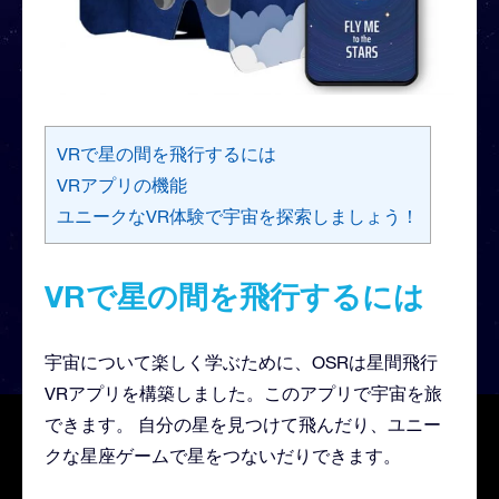
VRで星の間を飛行するには
VRアプリの機能
ユニークなVR体験で宇宙を探索しましょう！
VRで星の間を飛行するには
宇宙について楽しく学ぶために、OSRは星間飛行
VRアプリを構築しました。このアプリで宇宙を旅
できます。 自分の星を見つけて飛んだり、ユニー
クな星座ゲームで星をつないだりできます。