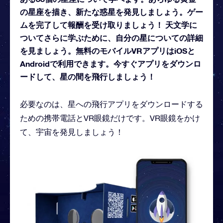
の星座を描き、新たな惑星を発見しましょう。ゲー
ムを完了して報酬を受け取りましょう！ 天文学に
ついてさらに学ぶために、自分の星についての詳細
を見ましょう。無料のモバイルVRアプリはiOSと
Androidで利用できます。今すぐアプリをダウンロ
ードして、星の間を飛行しましょう！
必要なのは、星への飛行アプリをダウンロードする
ための携帯電話とVR眼鏡だけです。VR眼鏡をかけ
て、宇宙を発見しましょう！