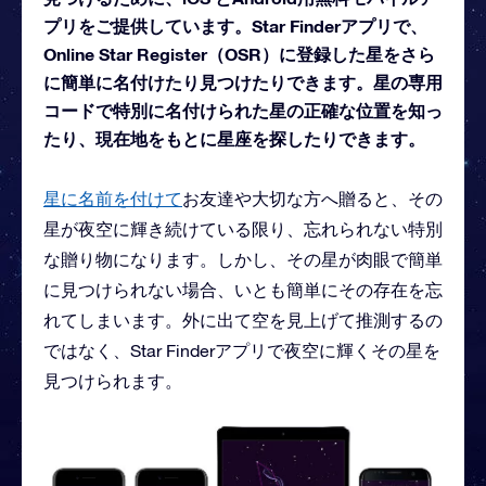
プリをご提供しています。Star Finderアプリで、
Online Star Register（OSR）に登録した星をさら
に簡単に名付けたり見つけたりできます。星の専用
コードで特別に名付けられた星の正確な位置を知っ
たり、現在地をもとに星座を探したりできます。
星に名前を付けて
お友達や大切な方へ贈ると、その
星が夜空に輝き続けている限り、忘れられない特別
な贈り物になります。しかし、その星が肉眼で簡単
に見つけられない場合、いとも簡単にその存在を忘
れてしまいます。外に出て空を見上げて推測するの
ではなく、Star Finderアプリで夜空に輝くその星を
見つけられます。