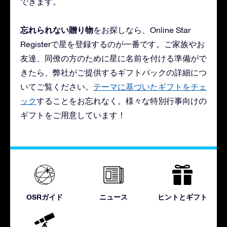
できます。
忘れられない贈り物
をお探しなら、Online Star
Registerで星を登録するのが一番です。ご家族やお
友達、同僚の方のために星に名前を付ける準備がで
きたら、弊社がご提供するギフトパックの詳細につ
いてご覧ください。
テーマに基づいたギフトをチェ
ック
することをお忘れなく。様々な特別行事向けの
ギフトをご用意しています！
OSRガイド
ニュース
ヒントとギフト