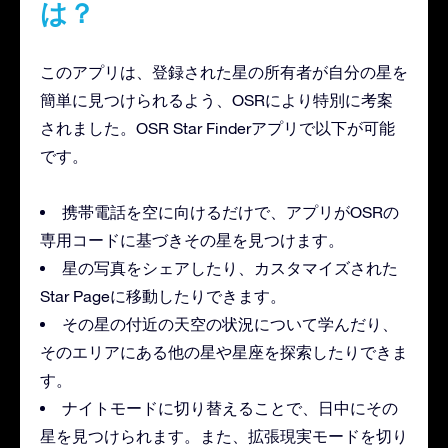
は？
このアプリは、登録された星の所有者が自分の星を
簡単に見つけられるよう、OSRにより特別に考案
されました。OSR Star Finderアプリで以下が可能
です。
携帯電話を空に向けるだけで、アプリがOSRの
専用コードに基づきその星を見つけます。
星の写真をシェアしたり、カスタマイズされた
Star Pageに移動したりできます。
その星の付近の天空の状況について学んだり、
そのエリアにある他の星や星座を探索したりできま
す。
ナイトモードに切り替えることで、日中にその
星を見つけられます。また、拡張現実モードを切り