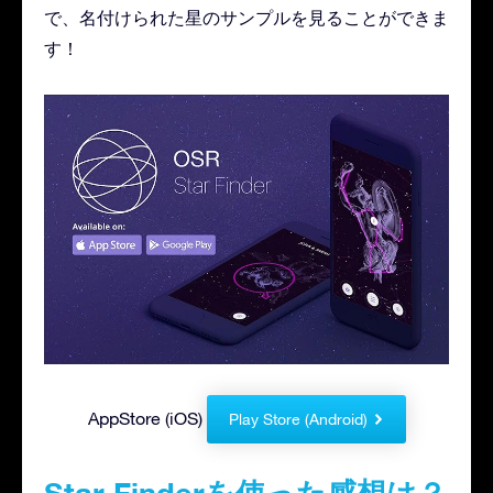
で、名付けられた星のサンプルを見ることができま
す！
AppStore (iOS)
Play Store (Android)