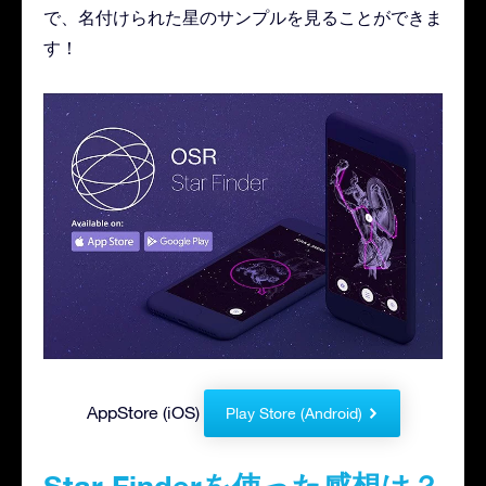
で、名付けられた星のサンプルを見ることができま
す！
AppStore (iOS)
Play Store (Android)