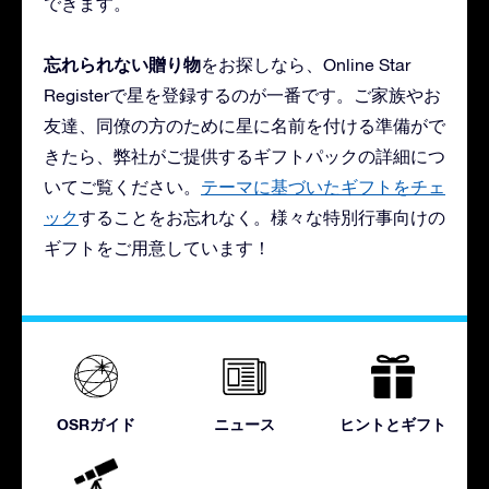
できます。
忘れられない贈り物
をお探しなら、Online Star
Registerで星を登録するのが一番です。ご家族やお
友達、同僚の方のために星に名前を付ける準備がで
きたら、弊社がご提供するギフトパックの詳細につ
いてご覧ください。
テーマに基づいたギフトをチェ
ック
することをお忘れなく。様々な特別行事向けの
ギフトをご用意しています！
OSRガイド
ニュース
ヒントとギフト