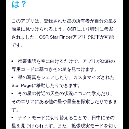
は？
このアプリは、登録された星の所有者が自分の星を
簡単に見つけられるよう、OSRにより特別に考案
されました。OSR Star Finderアプリで以下が可能
です。
携帯電話を空に向けるだけで、アプリがOSRの
専用コードに基づきその星を見つけます。
星の写真をシェアしたり、カスタマイズされた
Star Pageに移動したりできます。
その星の付近の天空の状況について学んだり、
そのエリアにある他の星や星座を探索したりできま
す。
ナイトモードに切り替えることで、日中にその
星を見つけられます。また、拡張現実モードを切り