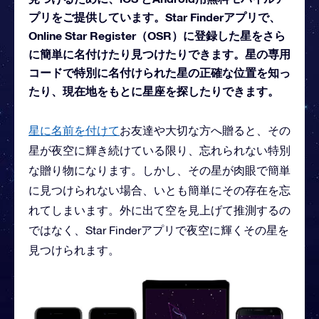
プリをご提供しています。Star Finderアプリで、
Online Star Register（OSR）に登録した星をさら
に簡単に名付けたり見つけたりできます。星の専用
コードで特別に名付けられた星の正確な位置を知っ
たり、現在地をもとに星座を探したりできます。
星に名前を付けて
お友達や大切な方へ贈ると、その
星が夜空に輝き続けている限り、忘れられない特別
な贈り物になります。しかし、その星が肉眼で簡単
に見つけられない場合、いとも簡単にその存在を忘
れてしまいます。外に出て空を見上げて推測するの
ではなく、Star Finderアプリで夜空に輝くその星を
見つけられます。