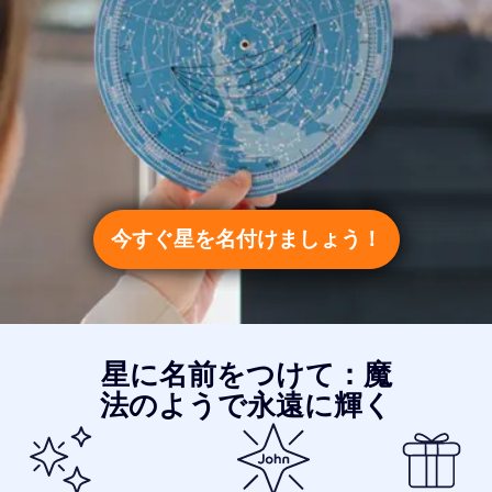
今すぐ星を名付けましょう！
星に名前をつけて：魔
法のようで永遠に輝く