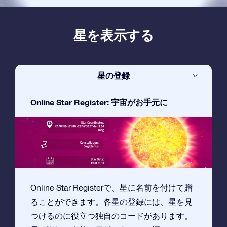
星を表示する
星の登録
Online Star Register: 宇宙がお手元に
Online Star Registerで、星に名前を付けて贈
ることができます。各星の登録には、星を見
つけるのに役立つ独自のコードがあります。