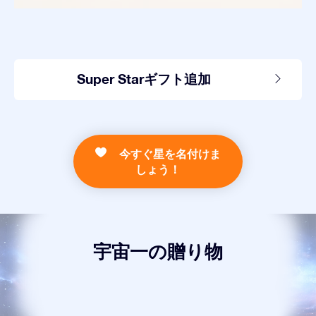
Super Starギフト追加
今すぐ星を名付けま
しょう！
宇宙一の贈り物