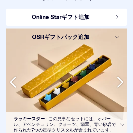
Online Starギフト追加
OSRギフトパック追加
ラッキースター
: この見事なセットには、オパー
ル、アベンチュリン、クォーツ、翡翠、青い砂岩で
作られた7つの星型クリスタルが含まれています。