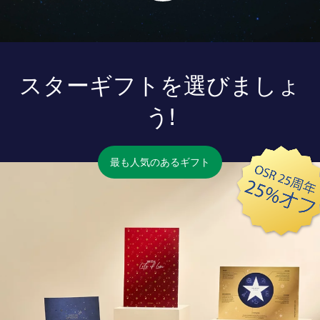
スターギフトを選びましょ
う!
最も人気のあるギフト