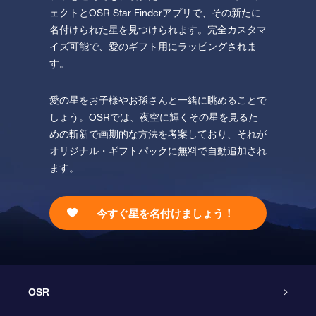
ェクトとOSR Star Finderアプリで、その新たに
名付けられた星を見つけられます。完全カスタマ
イズ可能で、愛のギフト用にラッピングされま
す。
愛の星をお子様やお孫さんと一緒に眺めることで
しょう。OSRでは、夜空に輝くその星を見るた
めの斬新で画期的な方法を考案しており、それが
オリジナル・ギフトパックに無料で自動追加され
ます。
今すぐ星を名付けましょう！
OSR