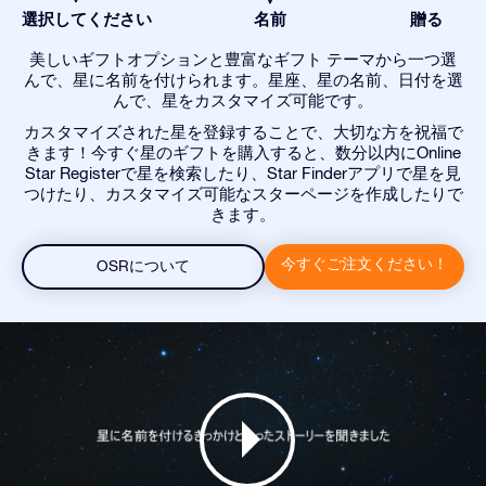
選択してください
名前
贈る
美しいギフトオプションと豊富なギフト テーマから一つ選
んで、星に名前を付けられます。星座、星の名前、日付を選
んで、星をカスタマイズ可能です。
カスタマイズされた星を登録することで、大切な方を祝福で
きます！今すぐ星のギフトを購入すると、数分以内にOnline
Star Registerで星を検索したり、Star Finderアプリで星を見
つけたり、カスタマイズ可能なスターページを作成したりで
きます。
今すぐご注文ください！
OSRについて