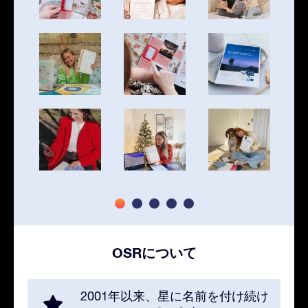
OSRについて
2001年以来、星に名前を付け続け