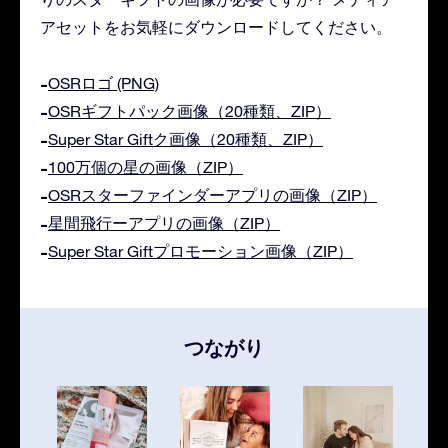
アセットをお気軽にダウンロードしてください。
OSRロゴ (PNG)
OSRギフトパック画像（20種類、ZIP）
Super Star Giftク画像（20種類、ZIP）
100万個の星の画像（ZIP）
OSRスターファインダーアプリの画像（ZIP）
星間飛行ーアプリの画像（ZIP）
Super Star Giftプロモーション画像（ZIP）
つながり