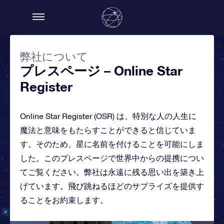
弊社について
プレスページ – Online Star
Register
Online Star Register (OSR) は、特別な人の人生に
魔法と意味をもたらすことができると信じていま
す。そのため、星に名前を付けることを可能にしま
した。このプレスページで世界中からの提携につい
てご覧ください。弊社は永遠に残る思い出を築き上
げています。飛び跳ねるほどのサプライズを提供す
ることをお約束します。