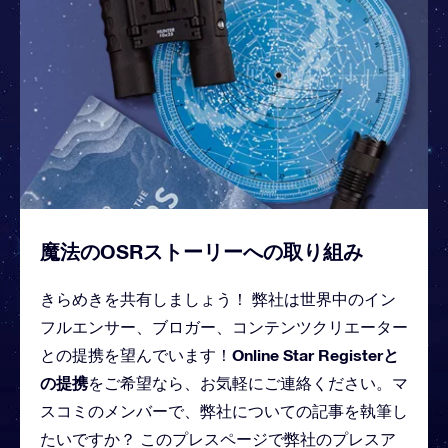
魔法のOSRストーリーへの取り組み
きらめきを共有しましょう！ 弊社は世界中のイン
フルエンサー、ブロガー、コンテンツクリエーター
Online Star Registerと
との提携を望んでいます！
の提携
をご希望なら、お気軽にご連絡ください。マ
スコミのメンバーで、弊社についての記事を執筆し
たいですか？ このプレスページで弊社のプレスア