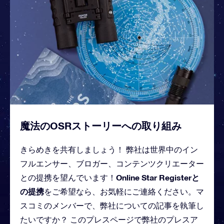
魔法のOSRストーリーへの取り組み
きらめきを共有しましょう！ 弊社は世界中のイン
フルエンサー、ブロガー、コンテンツクリエーター
Online Star Registerと
との提携を望んでいます！
の提携
をご希望なら、お気軽にご連絡ください。マ
スコミのメンバーで、弊社についての記事を執筆し
たいですか？ このプレスページで弊社のプレスア