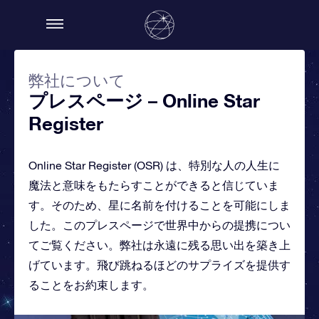
弊社について
プレスページ – Online Star
Register
Online Star Register (OSR) は、特別な人の人生に
魔法と意味をもたらすことができると信じていま
す。そのため、星に名前を付けることを可能にしま
した。このプレスページで世界中からの提携につい
てご覧ください。弊社は永遠に残る思い出を築き上
げています。飛び跳ねるほどのサプライズを提供す
ることをお約束します。