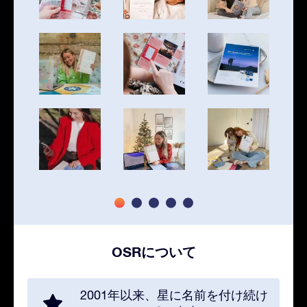
OSRについて
2001年以来、星に名前を付け続け