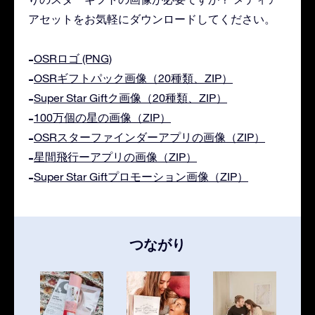
アセットをお気軽にダウンロードしてください。
OSRロゴ (PNG)
OSRギフトパック画像（20種類、ZIP）
Super Star Giftク画像（20種類、ZIP）
100万個の星の画像（ZIP）
OSRスターファインダーアプリの画像（ZIP）
星間飛行ーアプリの画像（ZIP）
Super Star Giftプロモーション画像（ZIP）
つながり