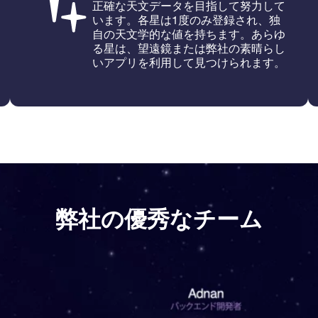
正確な天文データを目指して努力して
います。各星は1度のみ登録され、独
自の天文学的な値を持ちます。あらゆ
る星は、望遠鏡または弊社の素晴らし
いアプリを利用して見つけられます。
弊社の優秀なチーム