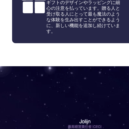
ギフトのデザインやラッピングに細
心の注意を払っています。贈る人と
受け取る人にとって最も魔法のよう
な体験を生み出すことができるよう
に、新しい機能を追加し続けていま
す。