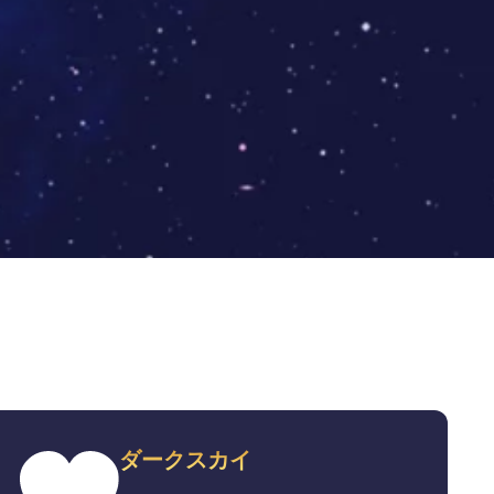
ダークスカイ