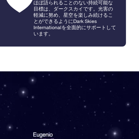
ほぼ語られることのない持続可能な
目標は、ダークスカイです。光害の
軽減に努め、星空を楽しみ続けるこ
とができるようにDark Skies
Internationalを全面的にサポートして
います。