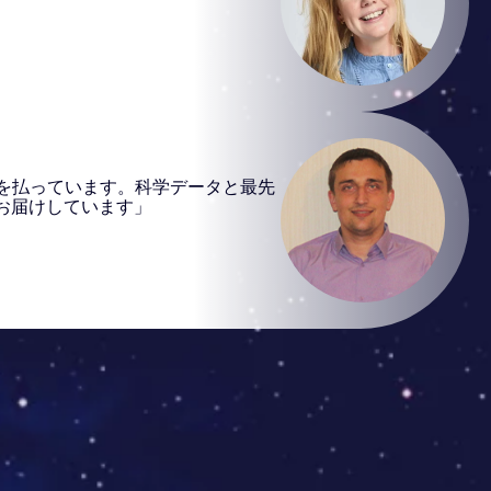
を払っています。科学データと最先
お届けしています」