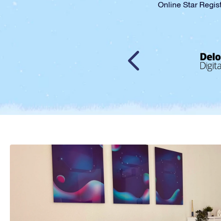
Online Sta