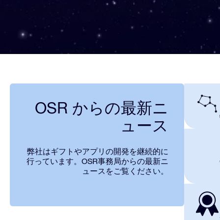
OSR からの最新ニ
ュース
弊社はギフトやアプリの開発を継続的に
行っています。OSR事務局からの最新ニ
ュースをご覧ください。