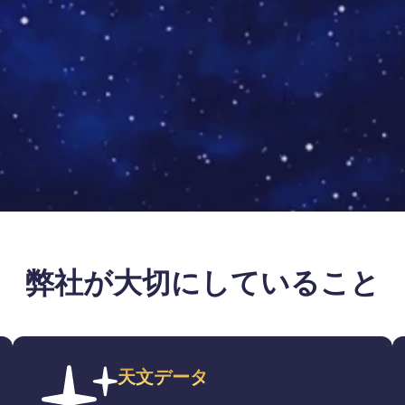
弊社が大切にしていること
天文データ