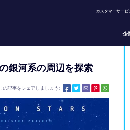
カスタマーサービ
企
: 私たちの銀河系の周辺を探索
この記事をシェアしましょう: