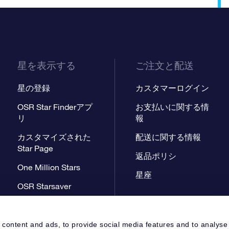
星を表示する
ご注文と配送
星の登録
カスタマーログイン
OSR Star Finderアプ
お支払いに関する情
リ
報
カスタマイズされた
配送に関する情報
Star Page
返品ポリシ
One Million Stars
星座
OSR Starsaver
星間飛行VRアプリ
 content and ads, to provide social media features and to analyse