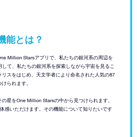
プリの機能とは？
illion Starsアプリで、私たちの銀河系の周辺を
用して、私たちの銀河系を探索しながら宇宙を見るこ
リスをはじめ、天文学者により命名された人気の87
も見つけられます。
、その星をOne Million Starsの中から見つけられます。
姿を体感いただけます。その機能について知りたいです
。