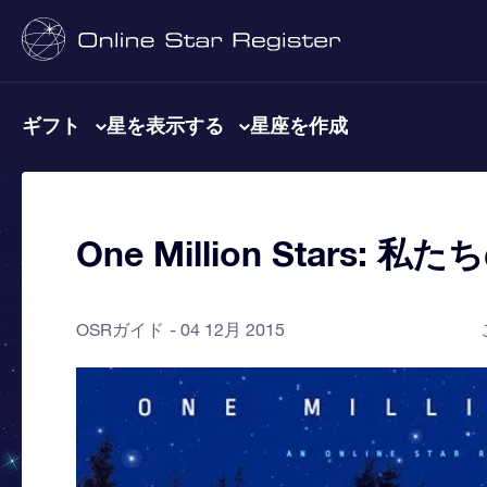
ギフト
星を表示する
星座を作成
One Million Stars
OSRガイド
04 12月 2015