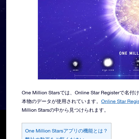
One Million Starsでは、Online Star R
本物のデータが使用されています。
Online Star 
Million Starsの中から見つけられます。
One Million Starsアプリの機能とは？