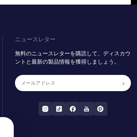
ニュースレター
無料のニュースレターを購読して、ディスカウ
ントと最新の製品情報を獲得しましょう。