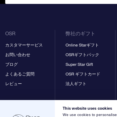
OSR
弊社のギフト
カスタマーサービス
Online Starギフト
お問い合わせ
OSRギフトパック
ブログ
Super Star Gift
よくあるご質問
OSR ギフトカード
レビュー
法人ギフト
This website uses cookies
We use cookies to personalise