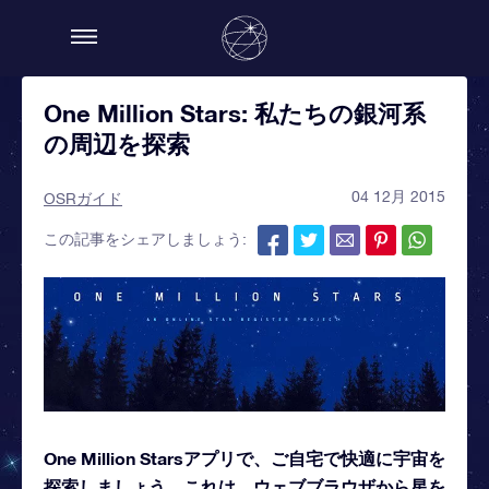
One Million Stars: 私たちの銀河系
の周辺を探索
04 12月 2015
OSRガイド
この記事をシェアしましょう:
One Million Starsアプリで、ご自宅で快適に宇宙を
探索しましょう。これは、ウェブブラウザから星を