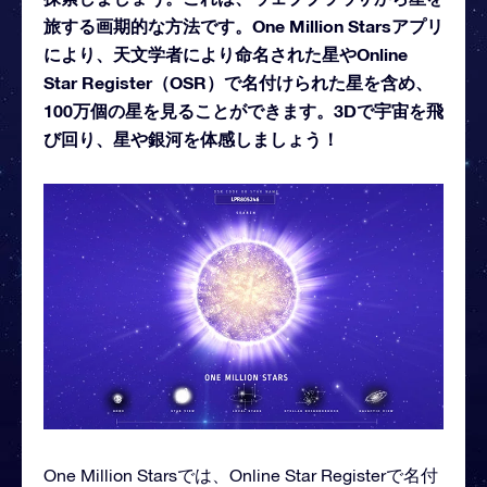
旅する画期的な方法です。One Million Starsアプリ
により、天文学者により命名された星やOnline
Star Register（OSR）で名付けられた星を含め、
100万個の星を見ることができます。3Dで宇宙を飛
び回り、星や銀河を体感しましょう！
One Million Starsでは、Online Star Registerで名付