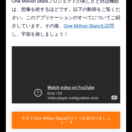
One Million Starsプロジェクトの美しさと対話機能
は、想像を絶するほどです。以下の動画をご覧くだ
さい。このアプリケーションのすべてについてご紹
介しています。その後、
One Million Starsを訪問
し、宇宙を旅しましょう！
今すぐOne Million Starsのひとつを名付けましょ
う！