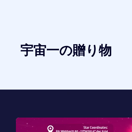
宇宙一の贈り物