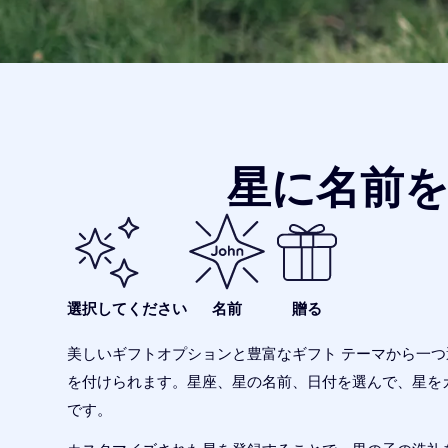
星に名前
選択してください
名前
贈る
美しいギフトオプションと豊富なギフト テーマから一
を付けられます。星座、星の名前、日付を選んで、星を
です。