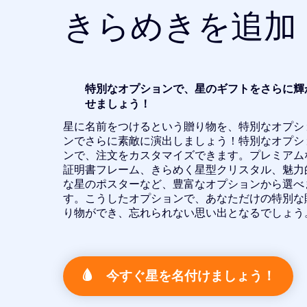
きらめきを追加
特別なオプションで、星のギフトをさらに輝
せましょう！
星に名前をつけるという贈り物を、特別なオプシ
ンでさらに素敵に演出しましょう！特別なオプシ
ンで、注文をカスタマイズできます。プレミアム
証明書フレーム、きらめく星型クリスタル、魅力
な星のポスターなど、豊富なオプションから選べ
す。こうしたオプションで、あなただけの特別な
り物ができ、忘れられない思い出となるでしょう
今すぐ星を名付けましょう！