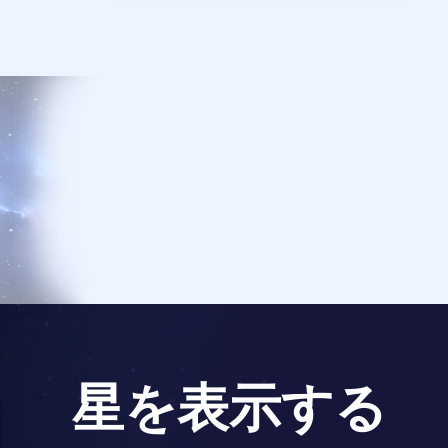
星を表示する