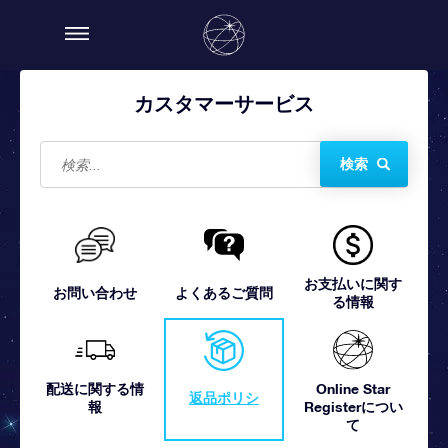
カスタマーサービス
検索
お支払いに関す
お問い合わせ
よくあるご質問
る情報
配送に関する情
Online Star
返品ポリシ
報
Registerについ
て