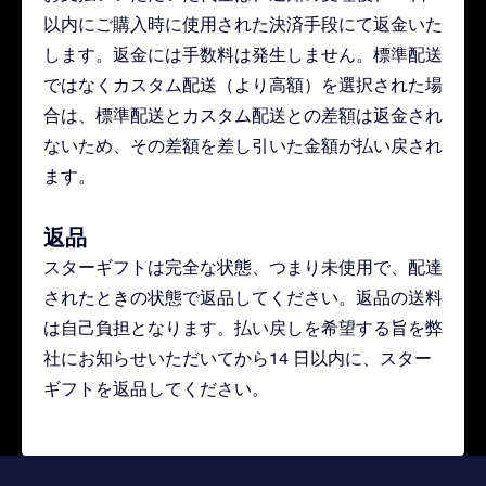
以内にご購入時に使用された決済手段にて返金いた
します。返金には手数料は発生しません。標準配送
ではなくカスタム配送（より高額）を選択された場
合は、標準配送とカスタム配送との差額は返金され
ないため、その差額を差し引いた金額が払い戻され
ます。
返品
スターギフトは完全な状態、つまり未使用で、配達
されたときの状態で返品してください。返品の送料
は自己負担となります。払い戻しを希望する旨を弊
社にお知らせいただいてから14 日以内に、スター
ギフトを返品してください。