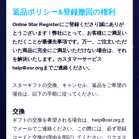
返品ポリシー&登録撤回の権利
Online Star Registerにご登録くださり誠にありが
とうございます！弊社にとって、お客様にご満足い
ただくことが最優先事項です。万一、ご注文いただ
いた商品に完全にご満足いただけない場合は、それ
を解決いたします。カスタマーサービス
help@osr.org
までご連絡ください。
スターギフトの交換、キャンセル、返品をご希望の
場合は、以下の手順に従ってください。
交換
ギフトの交換を希望される場合は、
help@osr.org
ま
でメールでご連絡ください。この際には、必ず登録
コードと交換の理由を明記してください。リクエス