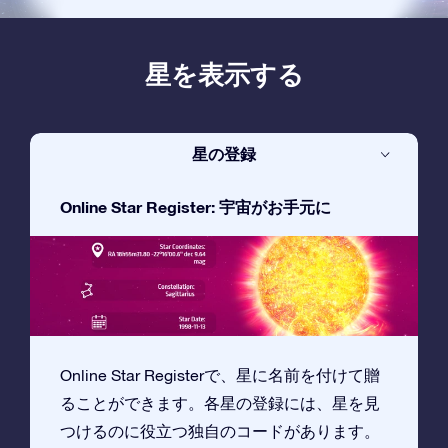
星を表示する
星の登録
Online Star Register: 宇宙がお手元に
Online Star Registerで、星に名前を付けて贈
ることができます。各星の登録には、星を見
つけるのに役立つ独自のコードがあります。