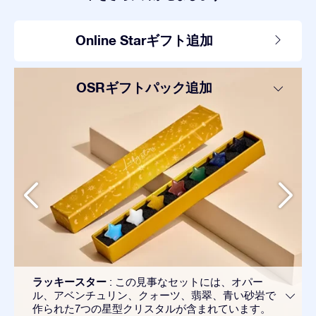
Online Starギフト追加
OSRギフトパック追加
ラッキースター
: この見事なセットには、オパー
ル、アベンチュリン、クォーツ、翡翠、青い砂岩で
作られた7つの星型クリスタルが含まれています。