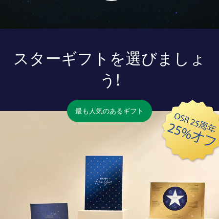
スターギフトを選びましょ
う!
最も人気のあるギフト