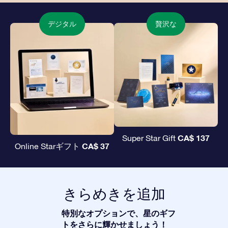
デジタル
贅沢な
CA$ 137
Super Star Gift
CA$ 37
Online Starギフト
きらめきを追加
特別なオプションで、星のギフ
トをさらに輝かせましょう！