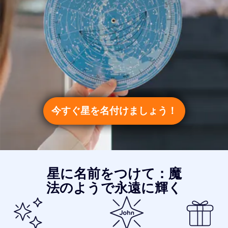
今すぐ星を名付けましょう！
星に名前をつけて：魔
法のようで永遠に輝く