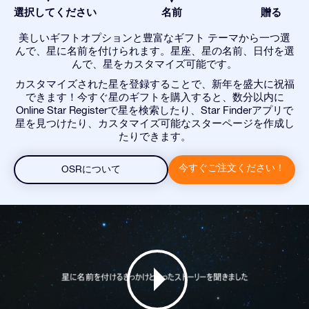
選択してください
名前
贈る
美しいギフトオプションと豊富なギフト テーマから一つ選
んで、星に名前を付けられます。星座、星の名前、日付を選
んで、星をカスタマイズ可能です。
カスタマイズされた星を登録することで、新年を盛大に祝福
できます！今すぐ星のギフトを購入すると、数分以内に
Online Star Registerで星を検索したり、Star Finderアプリで
星を見つけたり、カスタマイズ可能なスターページを作成し
たりできます。
今すぐご注文ください！
OSRについて