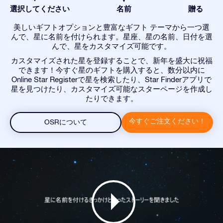
選択してください
名前
贈る
美しいギフトオプションと豊富なギフト テーマから一つ選
んで、星に名前を付けられます。星座、星の名前、日付を選
んで、星をカスタマイズ可能です。
カスタマイズされた星を登録することで、新年を盛大に祝福
できます！今すぐ星のギフトを購入すると、数分以内に
Online Star Registerで星を検索したり、Star Finderアプリで
星を見つけたり、カスタマイズ可能なスターページを作成し
たりできます。
今すぐご注文ください！
OSRについて