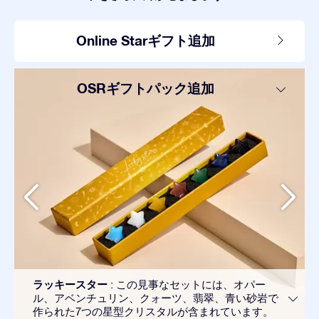
Online Starギフト追加
OSRギフトパック追加
ラッキースター
: この見事なセットには、オパー
ル、アベンチュリン、クォーツ、翡翠、青い砂岩で
作られた7つの星型クリスタルが含まれています。