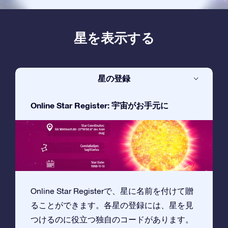
星を表示する
星の登録
Online Star Register: 宇宙がお手元に
Online Star Registerで、星に名前を付けて贈
ることができます。各星の登録には、星を見
つけるのに役立つ独自のコードがあります。