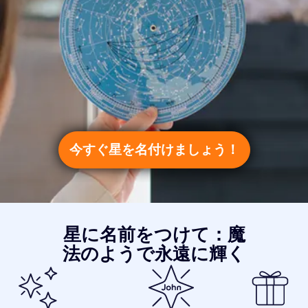
今すぐ星を名付けましょう！
星に名前をつけて：魔
法のようで永遠に輝く