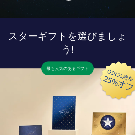
スターギフトを選びましょ
う!
最も人気のあるギフト