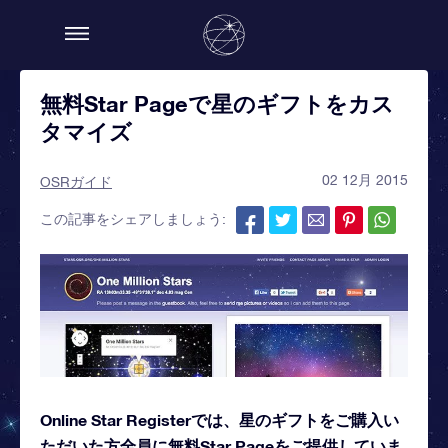
無料Star Pageで星のギフトをカス
タマイズ
02 12月 2015
OSRガイド
この記事をシェアしましょう:
Online Star Registerでは、星のギフトをご購入い
ただいた方全員に無料Star Pageをご提供していま