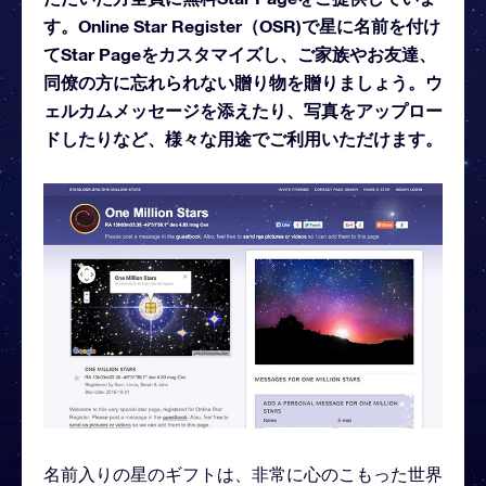
す。Online Star Register（OSR)で星に名前を付け
てStar Pageをカスタマイズし、ご家族やお友達、
同僚の方に忘れられない贈り物を贈りましょう。ウ
ェルカムメッセージを添えたり、写真をアップロー
ドしたりなど、様々な用途でご利用いただけます。
名前入りの星のギフトは、非常に心のこもった世界