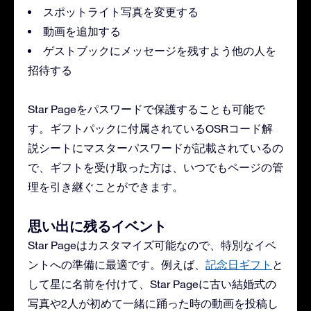
スポットライト写真を変更する
動画を追加する
ゲストブックにメッセージを残すよう他の人を
招待する
Star Pageをパスワードで保護することも可能で
す。ギフトパックに付属されているOSRコード解
説シートにマスターパスワードが記載されているの
で、ギフトを受け取った方は、いつでもページの管
理を引き継ぐことができます。
思い出に残るイベント
Star Pageはカスタマイズ可能なので、特別なイベ
ントへの準備に最適です。例えば、
記念日ギフト
と
して星に名前を付けて、Star Pageに古い結婚式の
写真や2人が初めて一緒に踊った時の動画を投稿し