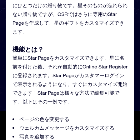
にひとつだけの贈り物です。星そのものが忘れられ
ない贈り物ですが、OSRではさらに専用のStar
Pageを作成して、星のギフトをカスタマイズでき
ます。
機能とは？
簡単にStar Pageをカスタマイズできます。星に名
前を付けた後、それが自動的にOnline Star Register
に登録されます。Star Pageがカスタマーログイン
で表示されるようになり、すぐにカスタマイズ開始
できます！Star Pageは様々な方法で編集可能で
す。以下はその一例です。
ページの色を変更する
ウェルカムメッセージをカスタマイズする
写真を追加する