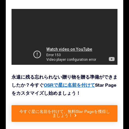
永遠に残る忘れられない贈り物を贈る準備ができま
したか？今すぐ
OSRで星に名前を付けて
Star Page
をカスタマイズし始めましょう！
今すぐ星に名前を付けて、無料Star Pageを獲得し
ましょう！