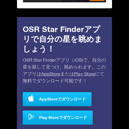
OSR Star Finderアプ
リで自分の星を眺めま
しょう！
OSR Star Finderアプリ（iOS)で、自分の
星を探して見つけ、眺められます。この
アプリは
AppStore
または
Play Store
にて
無料でダウンロード可能です！
AppStoreでダウンロード
Play Storeでダウンロード