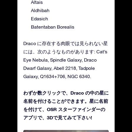
Altais
Aldhibah
Edasich
Batentaban Borealis
Draco に存在する肉眼では見られない星
には、次のようなものがあります: Cat’s
Eye Nebula, Spindle Galaxy, Draco
Dwarf Galaxy, Abell 2218, Tadpole
Galaxy, Q1634+706, NGC 6340.
わずか数クリックで、Draco の中の星に
名前を付けることができます。星に名前
を付けて、OSR スターファインダーの
アプリで、3Dで見てみて下さい!