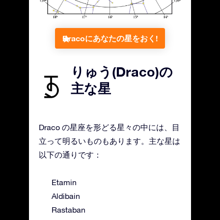
Dracoにあなたの星をおく!
りゅう(Draco)の
主な星
Draco の星座を形どる星々の中には、目
立って明るいものもあります。主な星は
以下の通りです：
Etamin
Aldibain
Rastaban