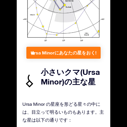
Ursa Minorにあなたの星をおく!
小さいクマ(Ursa
Minor)の主な星
Ursa Minor の星座を形どる星々の中に
は、目立って明るいものもあります。主
な星は以下の通りです：