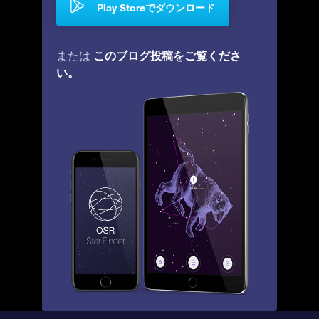
Play Storeでダウンロード
このブログ投稿をご覧くださ
または
い。