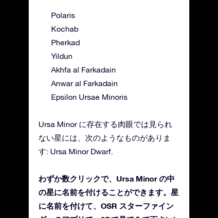
Polaris
Kochab
Pherkad
Yildun
Akhfa al Farkadain
Anwar al Farkadain
Epsilon Ursae Minoris
Ursa Minor に存在する肉眼では見られ
ない星には、次のようなものがありま
す: Ursa Minor Dwarf.
わずか数クリックで、Ursa Minor の中
の星に名前を付けることができます。星
に名前を付けて、OSR スターファイン