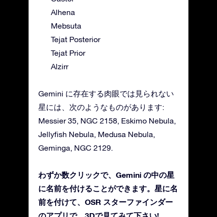
Alhena
Mebsuta
Tejat Posterior
Tejat Prior
Alzirr
Gemini に存在する肉眼では見られない
星には、次のようなものがあります:
Messier 35, NGC 2158, Eskimo Nebula,
Jellyfish Nebula, Medusa Nebula,
Geminga, NGC 2129.
わずか数クリックで、Gemini の中の星
に名前を付けることができます。星に名
前を付けて、OSR スターファインダー
のアプリで、3Dで見てみて下さい!