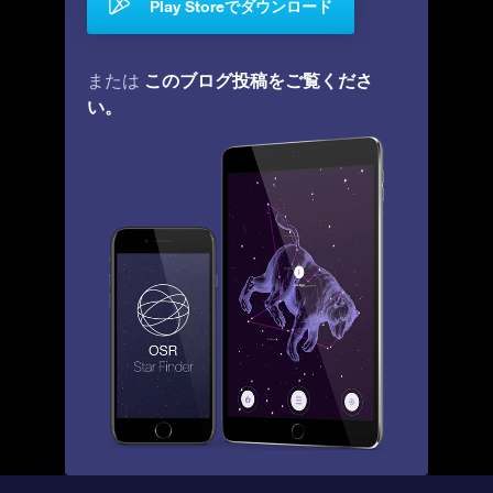
Play Storeでダウンロード
このブログ投稿をご覧くださ
または
い。