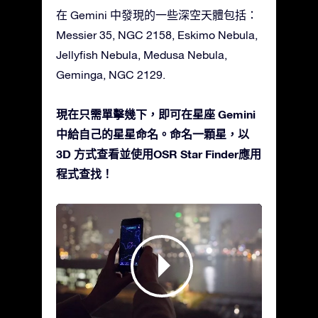
在 Gemini 中發現的一些深空天體包括：
Messier 35, NGC 2158, Eskimo Nebula,
Jellyfish Nebula, Medusa Nebula,
Geminga, NGC 2129.
現在只需單擊幾下，即可在星座 Gemini
中給自己的星星命名。命名一顆星，以
3D 方式查看並使用OSR Star Finder應用
程式查找！