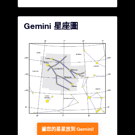
Gemini 星座圖
把您的星星放到 Gemini!