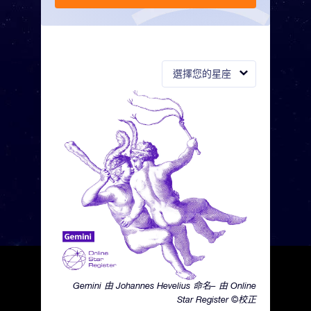
選擇您的星座
Gemini 由 Johannes Hevelius 命名– 由 Online
Star Register ©校正