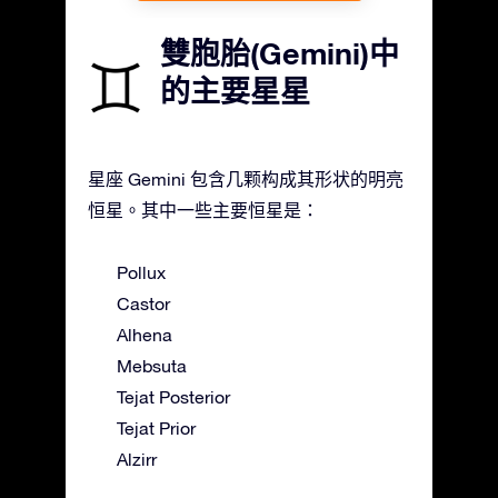
雙胞胎(Gemini)中
的主要星星
星座 Gemini 包含几颗构成其形状的明亮
恒星。其中一些主要恒星是：
Pollux
Castor
Alhena
Mebsuta
Tejat Posterior
Tejat Prior
Alzirr