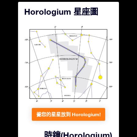
Horologium 星座圖
把您的星星放到 Horologium!
時鐘(Horologium)