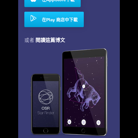
在Play 商店中下載
閱讀這篇博文
或者