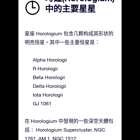
中的主要星星
星座 Horologium 包含几颗构成其形状的
明亮恒星。其中一些主要恒星是：
Alpha Horologii
R Horologii
Beta Horologii
Delta Horologii
Iota Horologii
GJ 1061
在 Horologium 中發現的一些深空天體包
括： Horologium Supercluster, NGC
1261, AM 1, NGC 1512.