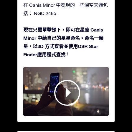
在 Canis Minor 中發現的一些深空天體包
括： NGC 2485.
現在只需單擊幾下，即可在星座 Canis
Minor 中給自己的星星命名。命名一顆
星，以3D 方式查看並使用OSR Star
Finder應用程式查找！