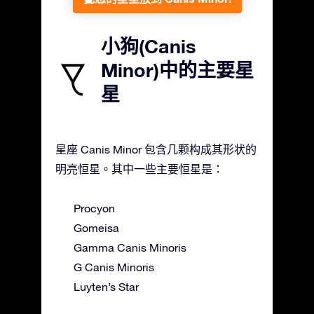
小狗(Canis
Minor)中的主要星
星
星座 Canis Minor 包含几颗构成其形状的
明亮恒星。其中一些主要恒星是：
Procyon
Gomeisa
Gamma Canis Minoris
G Canis Minoris
Luyten’s Star