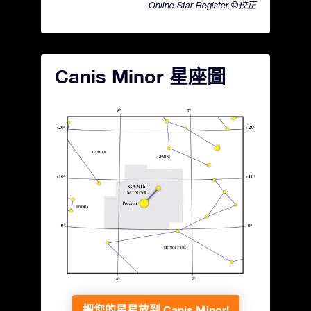
Online Star Register ©校正
Canis Minor 星座圖
把您的星星放到 Canis Minor!