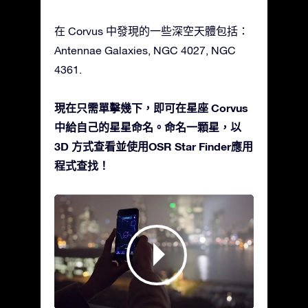
在 Corvus 中發現的一些深空天體包括：
Antennae Galaxies, NGC 4027, NGC
4361.
現在只需單擊幾下，即可在星座 Corvus
中給自己的星星命名。命名一顆星，以
3D 方式查看並使用OSR Star Finder應用
程式查找！