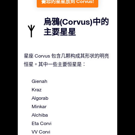
把您的星星放到 Corvus!
烏鴉(Corvus)中的
主要星星
星座 Corvus 包含几颗构成其形状的明亮
恒星。其中一些主要恒星是：
Gienah
Kraz
Algorab
Minkar
Alchiba
Eta Corvi
VV Corvi