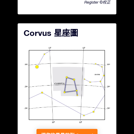
Register ©校正
Corvus 星座圖