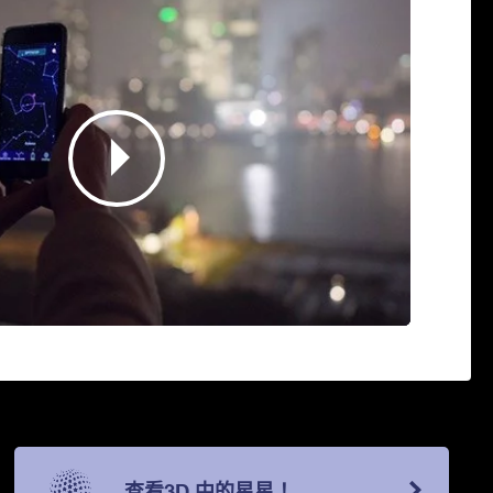
查看3D 中的星星！