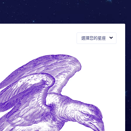
選擇您的星座