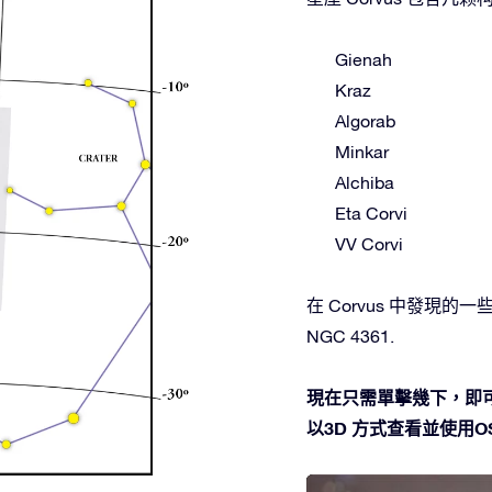
Gienah
Kraz
Algorab
Minkar
Alchiba
Eta Corvi
VV Corvi
在 Corvus 中發現的一些深
NGC 4361.
現在只需單擊幾下，即可
以3D 方式查看並使用OSR