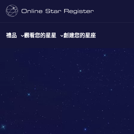
禮品
觀看您的星星
創建您的星座