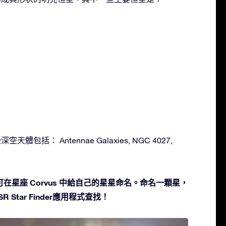
空天體包括： Antennae Galaxies, NGC 4027,
在星座 Corvus 中給自己的星星命名。命名一顆星，
 Star Finder應用程式查找！