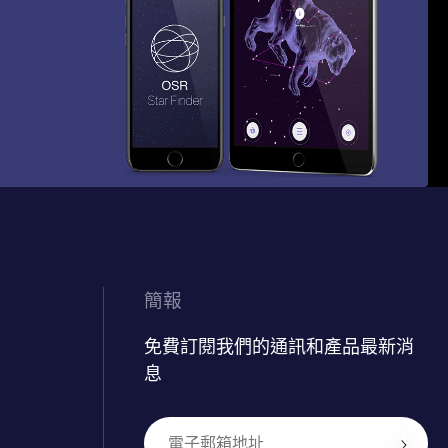
簡報
免費訂閱我們的通訊和產品最新消
息