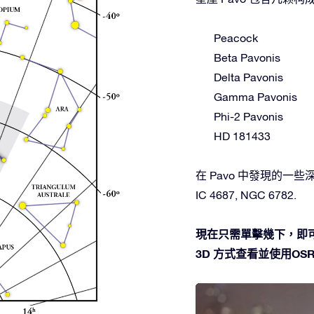
Peacock
Beta Pavonis
Delta Pavonis
Gamma Pavonis
Phi-2 Pavonis
HD 181433
在 Pavo 中發現的一些深空天
IC 4687, NGC 6782.
現在只需單擊幾下，即可
3D 方式查看並使用OSR 