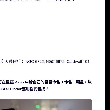
體包括： NGC 6752, NGC 6872, Caldwell 101,
在星座 Pavo 中給自己的星星命名。命名一顆星，以
Star Finder應用程式查找！