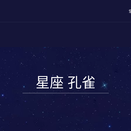
星座 孔雀