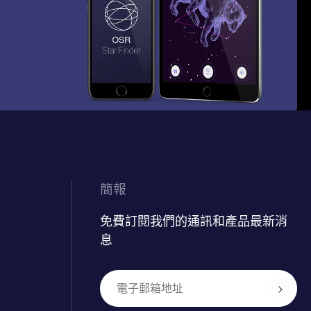
簡報
免費訂閱我們的通訊和產品最新消
息