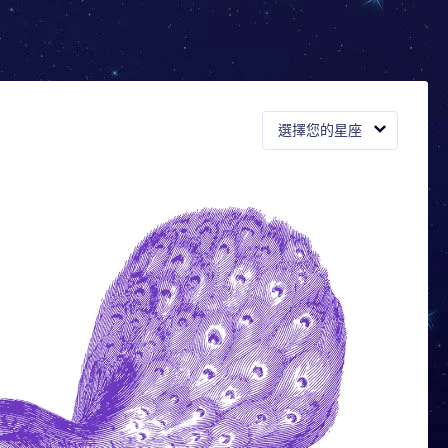
選擇您的星座