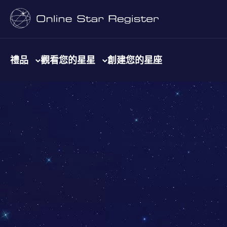
禮品
觀看您的星星
創建您的星座