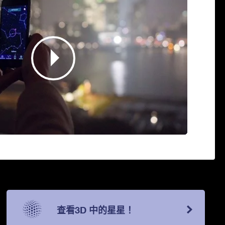
查看3D 中的星星！