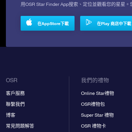
用OSR Star Finder App搜索、定位並觀看您的星星
在AppStore下載
在Play 商店中下載
OSR
我們的禮物
客戶服務
Online Star禮物
聯繫我們
OSR禮物包
博客
Super Star 禮物
常見問題解答
OSR 禮物卡