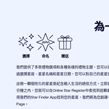
為
選擇
命名
贈送
我們提供了多款禮物選項和各種各樣的禮物主題，您可以
過選擇星座、星星名稱和星星日期，您可以對自己的星星
註冊一顆個性化的星星是紀念親人生活的絕佳方式。立即
分鐘之內，您就可以在Online Star Register中查找到
用我們的Star Finder App找到您的星星，我們將為您創建
Page。