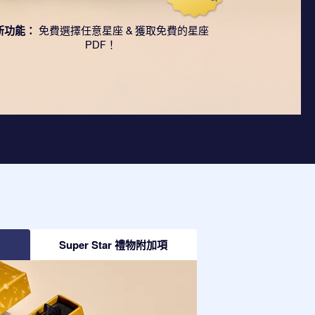
新功能：
免費選擇任意星座 & 獲取免費的星座
PDF！
Super Star 禮物附加項