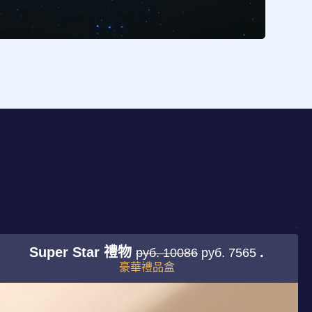
Super Star 禮物
.
руб. 10086
руб. 7565
豪華禮品盒