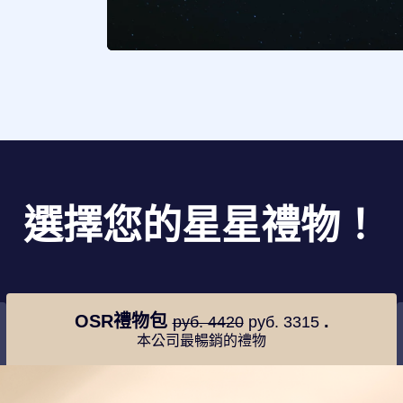
選擇您的星星禮物！
OSR禮物包
.
руб. 4420
руб. 3315
本公司最暢銷的禮物