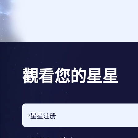
觀看您的星星
星星注册