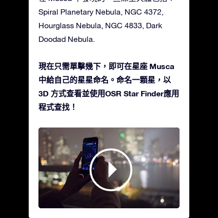
Spiral Planetary Nebula, NGC 4372,
Hourglass Nebula, NGC 4833, Dark
Doodad Nebula.
現在只需單擊幾下，即可在星座 Musca
中給自己的星星命名。命名一顆星，以
3D 方式查看並使用OSR Star Finder應用
程式查找！