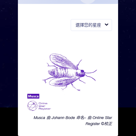
選擇您的星座
Musca 由 Johann Bode 命名– 由 Online Star
Register ©校正