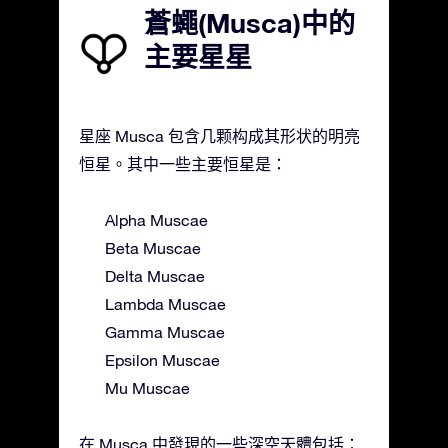
蒼蠅(Musca)中的
主要星星
星座 Musca 包含几颗构成其形状的明亮
恒星。其中一些主要恒星是：
Alpha Muscae
Beta Muscae
Delta Muscae
Lambda Muscae
Gamma Muscae
Epsilon Muscae
Mu Muscae
在 Musca 中發現的一些深空天體包括：