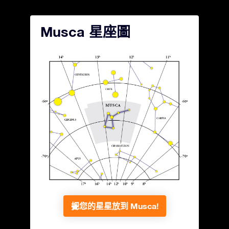
Musca 星座圖
把您的星星放到 Musca!