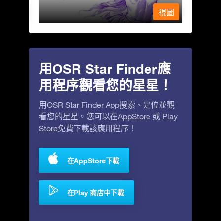
視圖
視圖
用OSR Star Finder應
用程序觀看您的星星！
用OSR Star Finder App搜索、定位並觀
看您的星星。您可以在
AppStore
或
Play
Store
免費下載該應用程序！
在AppStore下載
在Play 商店中下載