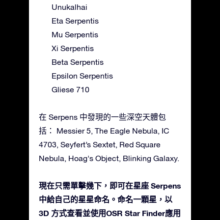
Unukalhai
Eta Serpentis
Mu Serpentis
Xi Serpentis
Beta Serpentis
Epsilon Serpentis
Gliese 710
在 Serpens 中發現的一些深空天體包
括： Messier 5, The Eagle Nebula, IC
4703, Seyfert’s Sextet, Red Square
Nebula, Hoag's Object, Blinking Galaxy.
現在只需單擊幾下，即可在星座 Serpens
中給自己的星星命名。命名一顆星，以
3D 方式查看並使用OSR Star Finder應用