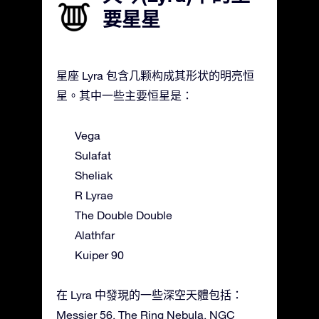
要星星
星座 Lyra 包含几颗构成其形状的明亮恒
星。其中一些主要恒星是：
Vega
Sulafat
Sheliak
R Lyrae
The Double Double
Alathfar
Kuiper 90
在 Lyra 中發現的一些深空天體包括：
Messier 56, The Ring Nebula, NGC