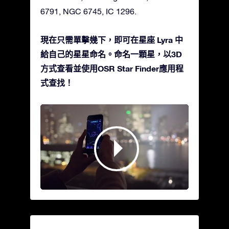
6791, NGC 6745, IC 1296.
現在只需單擊幾下，即可在星座 Lyra 中
給自己的星星命名。命名一顆星，以3D
方式查看並使用OSR Star Finder應用程
式查找！