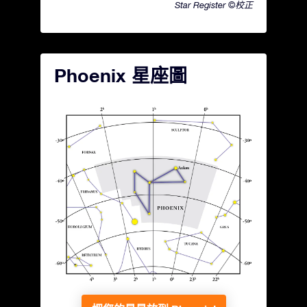
Star Register ©校正
Phoenix 星座圖