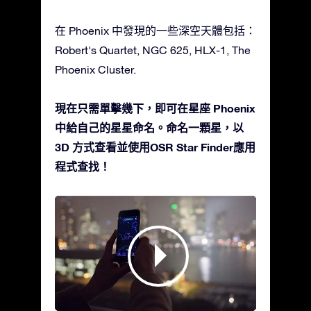
在 Phoenix 中發現的一些深空天體包括：
Robert's Quartet, NGC 625, HLX-1, The
Phoenix Cluster.
現在只需單擊幾下，即可在星座 Phoenix
中給自己的星星命名。命名一顆星，以
3D 方式查看並使用OSR Star Finder應用
程式查找！