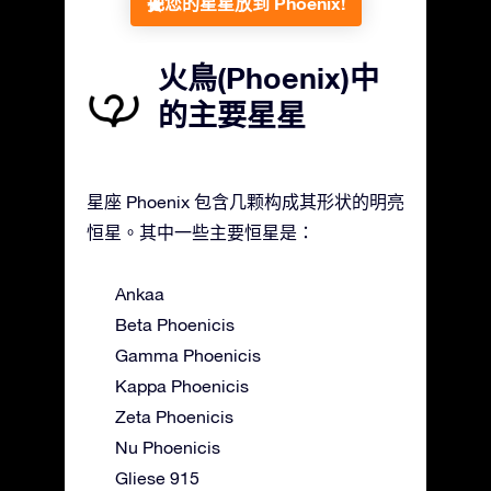
把您的星星放到 Phoenix!
火鳥(Phoenix)中
的主要星星
星座 Phoenix 包含几颗构成其形状的明亮
恒星。其中一些主要恒星是：
Ankaa
Beta Phoenicis
Gamma Phoenicis
Kappa Phoenicis
Zeta Phoenicis
Nu Phoenicis
Gliese 915