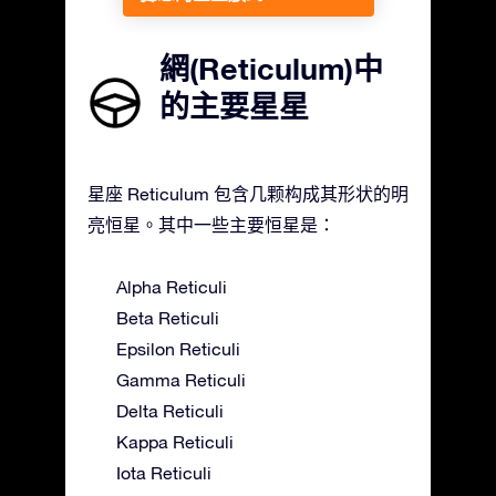
網(Reticulum)中
的主要星星
星座 Reticulum 包含几颗构成其形状的明
亮恒星。其中一些主要恒星是：
Alpha Reticuli
Beta Reticuli
Epsilon Reticuli
Gamma Reticuli
Delta Reticuli
Kappa Reticuli
Iota Reticuli