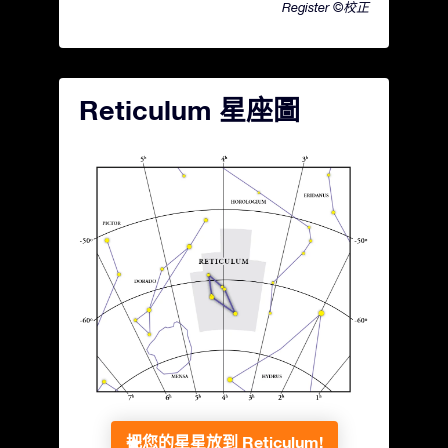
Register ©校正
Reticulum 星座圖
把您的星星放到 Reticulum!