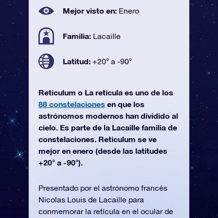
Mejor visto en:
Enero
Familia:
Lacaille
Latitud:
+20° a -90°
Reticulum o La retícula es uno de los
88 constelaciones
en que los
astrónomos modernos han dividido al
cielo. Es parte de la Lacaille familia de
constelaciones. Reticulum se ve
mejor en enero (desde las latitudes
+20° a -90°).
Presentado por el astrónomo francés
Nicolas Louis de Lacaille para
conmemorar la retícula en el ocular de