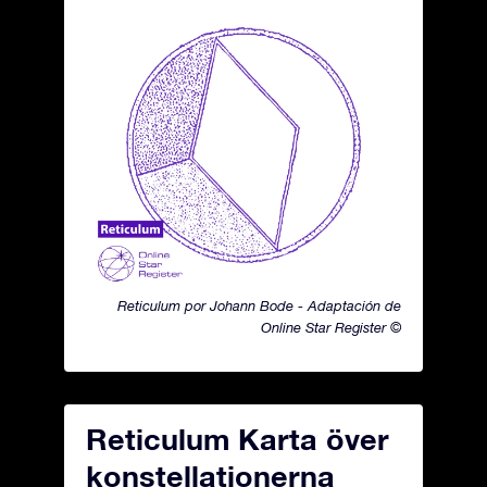
Reticulum por Johann Bode - Adaptación de
Online Star Register ©
Reticulum Karta över
konstellationerna