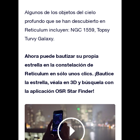
Algunos de los objetos del cielo
profundo que se han descubierto en
Reticulum incluyen: NGC 1559, Topsy
Turvy Galaxy.
Ahora puede bautizar su propia
estrella en la constelación de
Reticulum en sólo unos clics. ¡Bautice
la estrella, véala en 3D y búsquela con
la aplicación OSR Star Finder!