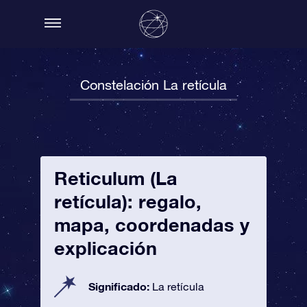
Constelación La retícula
Reticulum (La
retícula): regalo,
mapa, coordenadas y
explicación
Significado:
La retícula