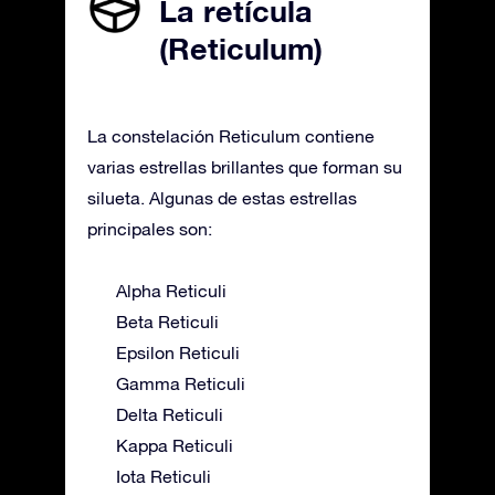
La retícula
(Reticulum)
La constelación Reticulum contiene
varias estrellas brillantes que forman su
silueta. Algunas de estas estrellas
principales son:
Alpha Reticuli
Beta Reticuli
Epsilon Reticuli
Gamma Reticuli
Delta Reticuli
Kappa Reticuli
Iota Reticuli