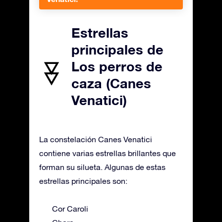
Estrellas
principales de
Los perros de
caza (Canes
Venatici)
La constelación Canes Venatici
contiene varias estrellas brillantes que
forman su silueta. Algunas de estas
estrellas principales son:
Cor Caroli