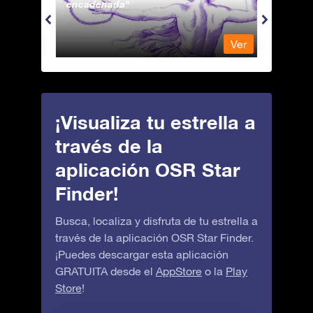
encadenada
Ver
Ver
¡Visualiza tu estrella a
través de la
aplicación OSR Star
Finder!
Busca, localiza y disfruta de tu estrella a
través de la aplicación OSR Star Finder.
¡Puedes descargar esta aplicación
GRATUITA desde el
AppStore
o la
Play
Store
!