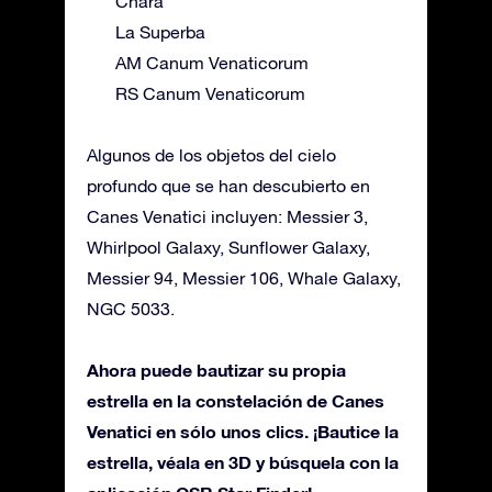
Chara
La Superba
AM Canum Venaticorum
RS Canum Venaticorum
Algunos de los objetos del cielo
profundo que se han descubierto en
Canes Venatici incluyen: Messier 3,
Whirlpool Galaxy, Sunflower Galaxy,
Messier 94, Messier 106, Whale Galaxy,
NGC 5033.
Ahora puede bautizar su propia
estrella en la constelación de Canes
Venatici en sólo unos clics. ¡Bautice la
estrella, véala en 3D y búsquela con la