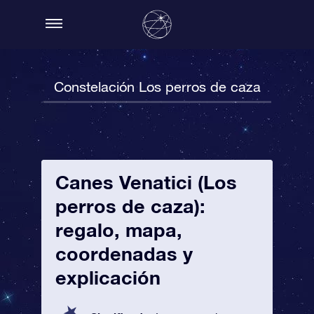
Constelación Los perros de caza
Canes Venatici (Los
perros de caza):
regalo, mapa,
coordenadas y
explicación