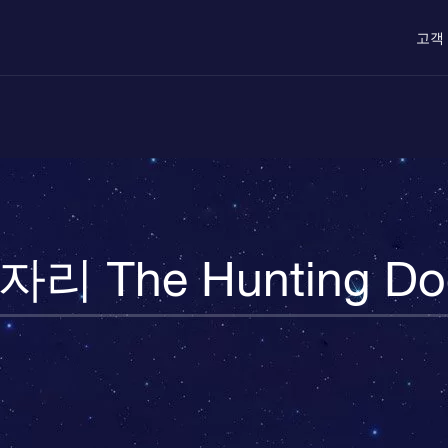
고객
자리 The Hunting Do