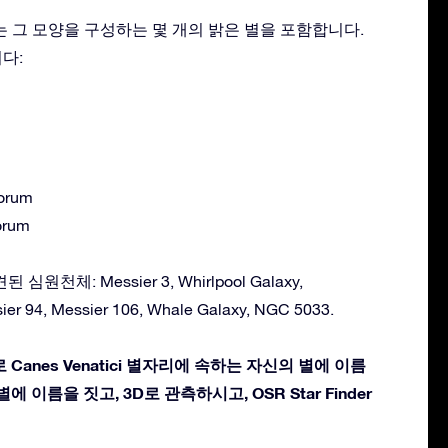
별자리는 그 모양을 구성하는 몇 개의 밝은 별을 포함합니다.
다:
orum
orum
된 심원천체: Messier 3, Whirlpool Galaxy,
ier 94, Messier 106, Whale Galaxy, NGC 5033.
Canes Venatici 별자리에 속하는 자신의 별에 이름
에 이름을 짓고, 3D로 관측하시고, OSR Star Finder