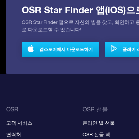
OSR Star Finder 앱(iOS
OSR Star Finder 앱으로 자신의 별을 찾고, 확인하
로 다운로드할 수 있습니다!
앱스토어에서 다운로드하기
플레이 
OSR
OSR 선물
고객 서비스
온라인 별 선물
연락처
OSR 선물 팩