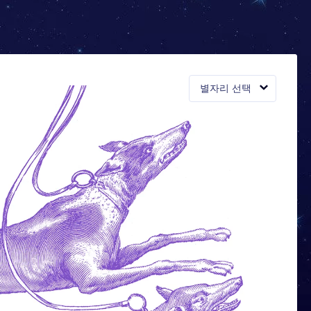
별자리 선택