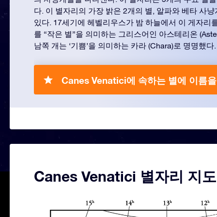
다. 이 별자리의 가장 밝은 2개의 별, 알파와 베타 사
있다. 17세기에 헤벨리우스가 밤 하늘에서 이 게자리를
를 “작은 별”을 의미하는 그리스어인 아스테리온 (Aste
남쪽 개는 ‘기쁨’을 의미하는 카라 (Chara)로 명명했다.
Canes Venatici에 속하는 별에 이름
Canes Venatici 별자리 지도