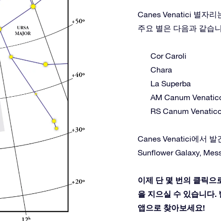
Canes Venatici 
주요 별은 다음과 같습니
Cor Caroli
Chara
La Superba
AM Canum Venatic
RS Canum Venatic
Canes Venatici에서 발견
Sunflower Galaxy, Mess
이제 단 몇 번의 클릭으로 
을 지으실 수 있습니다. 별
앱으로 찾아보세요!