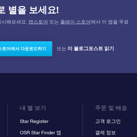
)으로 별을 보세요!
고 응시해보세요.
앱스토어
또는
플레이 스토어
에서 이 앱을 무료
이 블로그포스트 읽기
또는
스토어에서 다운로드하기
내 별 보기
주문 및 배송
Star Register
고객 로그인
OSR Star Finder 앱
결제 정보