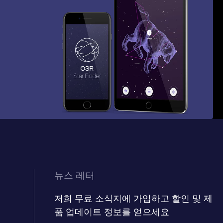
뉴스 레터
저희 무료 소식지에 가입하고 할인 및 제
품 업데이트 정보를 얻으세요