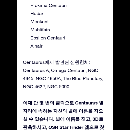
Proxima Centauri
Hadar
Menkent
Muhlifain
Epsilon Centauri
Alnair
Centaurus에서 발견된 심원천체:
Centaurus A, Omega Centauri, NGC
4945, NGC 4650A, The Blue Planetary,
NGC 4622, NGC 5090.
이제 단 몇 번의 클릭으로 Centaurus 별
자리에 속하는 자신의 별에 이름을 지으
실 수 있습니다. 별에 이름을 짓고, 3D로
관측하시고, OSR Star Finder 앱으로 찾