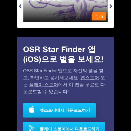
º¸±â
º¸±â
OSR Star Finder 앱
(iOS)으로 별을 보세요!
OSR Star Finder 앱으로 자신의 별을 찾
고, 확인하고 응시해보세요.
앱스토어
또
는
플레이 스토어
에서 이 앱을 무료로 다
운로드할 수 있습니다!
앱스토어에서 다운로드하기
플레이 스토어에서 다운로드하기