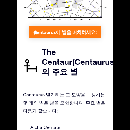
Centaurus에 별을 배치하세요!
The
Centaur(Centaurus)
의 주요 별
Centaurus 별자리는 그 모양을 구성하는
몇 개의 밝은 별을 포함합니다. 주요 별은
다음과 같습니다:
Alpha Centauri