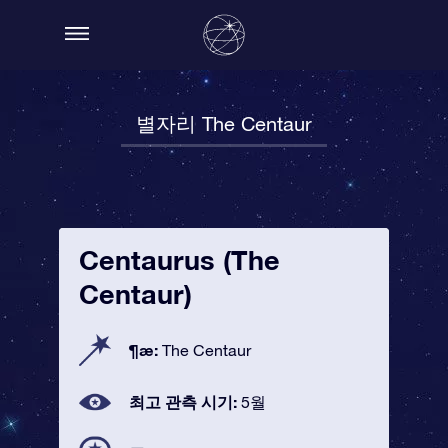
별자리 The Centaur
Centaurus (The
Centaur)
¶æ:
The Centaur
최고 관측 시기:
5월