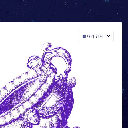
별자리 선택