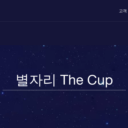
고객
별자리 The Cup