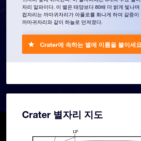
자리 알파이다. 이 별은 태양보다 80배 더 밝게 빛나며 
컵자리는 까마귀자리가 아폴로를 화나게 하여 갈증이 
까마귀자리와 같이 하늘로 던져졌다.
Crater에 속하는 별에 이름을 붙이세요
Crater 별자리 지도