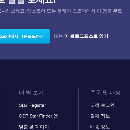
고 응시해보세요.
앱스토어
또는
플레이 스토어
에서 이 앱을 무료
이 블로그포스트 읽기
또는
스토어에서 다운로드하기
내 별 보기
주문 및 배송
Star Register
고객 로그인
OSR Star Finder 앱
결제 정보
맞춤 별 페이지
배송 정보