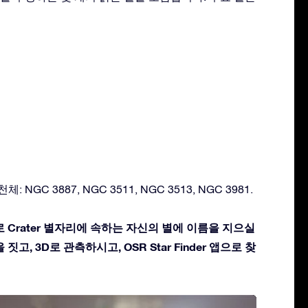
 NGC 3887, NGC 3511, NGC 3513, NGC 3981.
 Crater 별자리에 속하는 자신의 별에 이름을 지으실
짓고, 3D로 관측하시고, OSR Star Finder 앱으로 찾