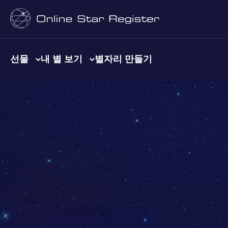
선물
내 별 보기
별자리 만들기