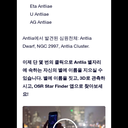
Eta Antliae
U Antliae
AG Antliae
Antlia에서 발견된 심원천체: Antlia
Dwarf, NGC 2997, Antlia Cluster.
이제 단 몇 번의 클릭으로 Antlia 별자리
에 속하는 자신의 별에 이름을 지으실 수
있습니다. 별에 이름을 짓고, 3D로 관측하
시고, OSR Star Finder 앱으로 찾아보세
요!