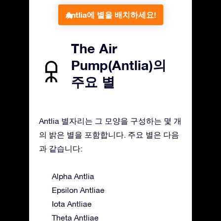
Antlia에 별을 배치하세요!
The Air
Pump(Antlia)의
주요 별
Antlia 별자리는 그 모양을 구성하는 몇 개
의 밝은 별을 포함합니다. 주요 별은 다음
과 같습니다:
Alpha Antlia
Epsilon Antliae
Iota Antliae
Theta Antliae