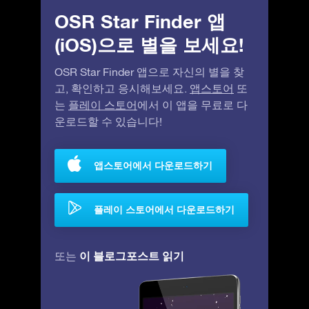
OSR Star Finder 앱
(iOS)으로 별을 보세요!
OSR Star Finder 앱으로 자신의 별을 찾
고, 확인하고 응시해보세요.
앱스토어
또
는
플레이 스토어
에서 이 앱을 무료로 다
운로드할 수 있습니다!
앱스토어에서 다운로드하기
플레이 스토어에서 다운로드하기
이 블로그포스트 읽기
또는