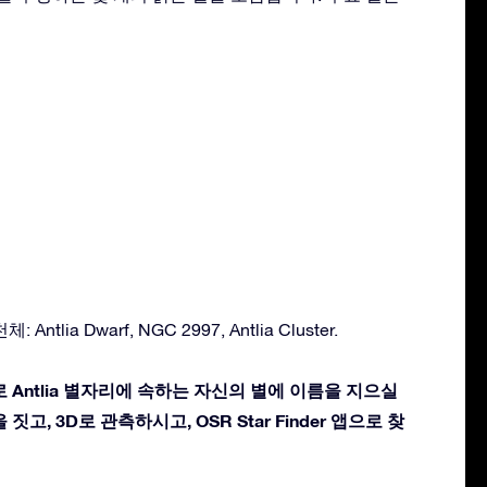
ntlia Dwarf, NGC 2997, Antlia Cluster.
 Antlia 별자리에 속하는 자신의 별에 이름을 지으실
짓고, 3D로 관측하시고, OSR Star Finder 앱으로 찾