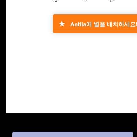
Antlia에 별을 배치하세요