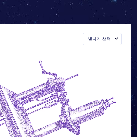
별자리 선택