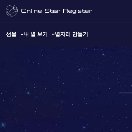
선물
내 별 보기
별자리 만들기