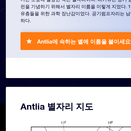
핀을 기념하기 위해서 별자리 이름을 이렇게 지었다. 
유층들을 위한 과학 장난감이었다. 공기펌프자리는 
하다.
Antlia에 속하는 별에 이름을 붙이세요
Antlia 별자리 지도