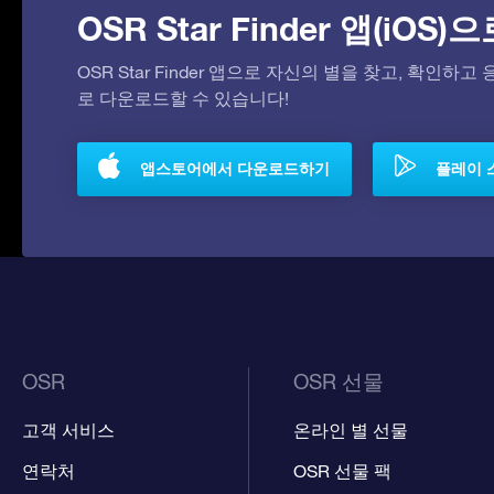
OSR Star Finder 앱(iOS
OSR Star Finder 앱으로 자신의 별을 찾고, 확인하
로 다운로드할 수 있습니다!
앱스토어에서 다운로드하기
플레이 
OSR
OSR 선물
고객 서비스
온라인 별 선물
연락처
OSR 선물 팩