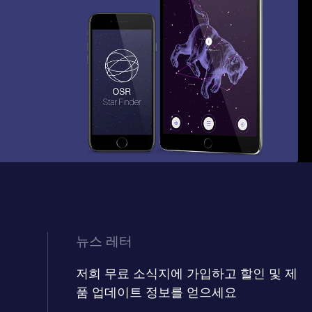
뉴스 레터
저희 무료 소식지에 가입하고 할인 및 제
품 업데이트 정보를 얻으세요