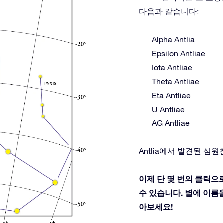
다음과 같습니다:
Alpha Antlia
Epsilon Antliae
Iota Antliae
Theta Antliae
Eta Antliae
U Antliae
AG Antliae
Antlia에서 발견된 심원천체: A
이제 단 몇 번의 클릭으로
수 있습니다. 별에 이름을 
아보세요!