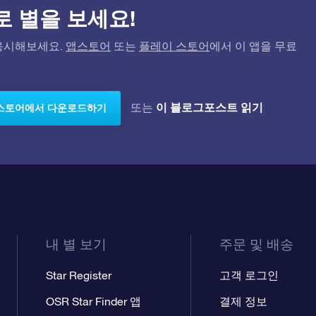
)으로 별을 보세요!
고 응시해보세요.
앱스토어
또는
플레이 스토어
에서 이 앱을 무료
이 블로그포스트 읽기
또는
스토어에서 다운로드하기
내 별 보기
주문 및 배송
Star Register
고객 로그인
OSR Star Finder 앱
결제 정보