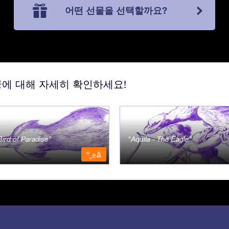
어떤 선물을 선택할까요?
궁에 대해 자세히 확인하세요!
Bird of Paradise
Aquila - The Eagle
º¸±â