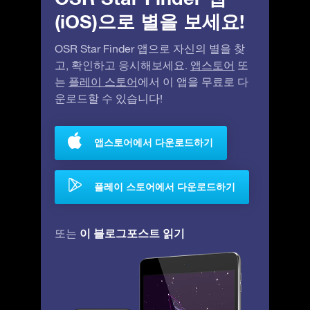
(iOS)으로 별을 보세요!
OSR Star Finder 앱으로 자신의 별을 찾
고, 확인하고 응시해보세요.
앱스토어
또
는
플레이 스토어
에서 이 앱을 무료로 다
운로드할 수 있습니다!
앱스토어에서 다운로드하기
플레이 스토어에서 다운로드하기
이 블로그포스트 읽기
또는