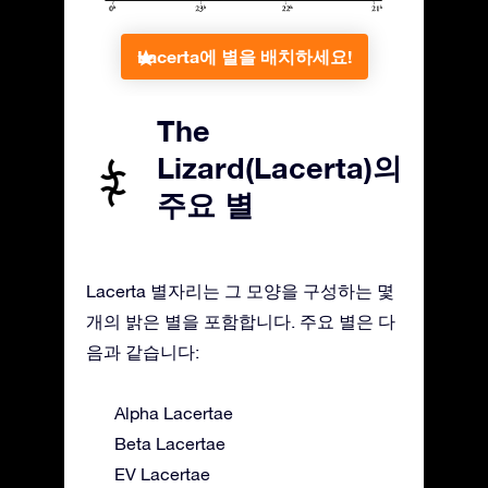
Lacerta에 별을 배치하세요!
The
Lizard(Lacerta)의
주요 별
Lacerta 별자리는 그 모양을 구성하는 몇
개의 밝은 별을 포함합니다. 주요 별은 다
음과 같습니다:
Alpha Lacertae
Beta Lacertae
EV Lacertae