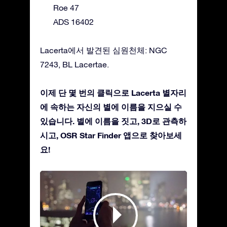
Roe 47
ADS 16402
Lacerta에서 발견된 심원천체: NGC
7243, BL Lacertae.
이제 단 몇 번의 클릭으로 Lacerta 별자리
에 속하는 자신의 별에 이름을 지으실 수
있습니다. 별에 이름을 짓고, 3D로 관측하
시고, OSR Star Finder 앱으로 찾아보세
요!