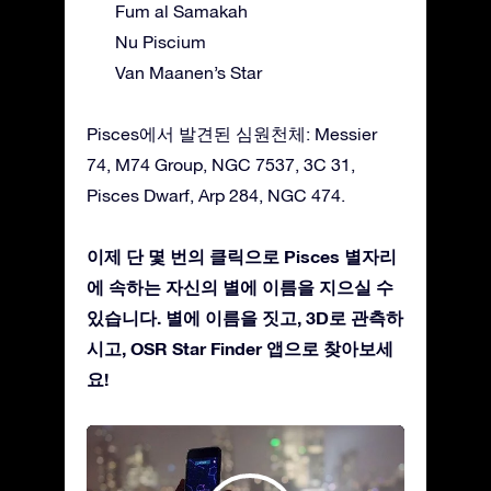
Fum al Samakah
Nu Piscium
Van Maanen’s Star
Pisces에서 발견된 심원천체: Messier
74, M74 Group, NGC 7537, 3C 31,
Pisces Dwarf, Arp 284, NGC 474.
이제 단 몇 번의 클릭으로 Pisces 별자리
에 속하는 자신의 별에 이름을 지으실 수
있습니다. 별에 이름을 짓고, 3D로 관측하
시고, OSR Star Finder 앱으로 찾아보세
요!