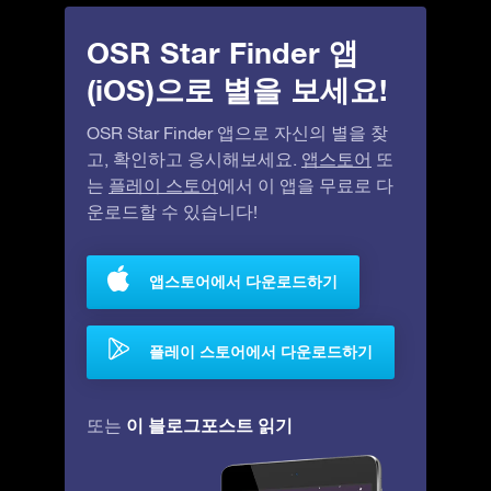
OSR Star Finder 앱
(iOS)으로 별을 보세요!
OSR Star Finder 앱으로 자신의 별을 찾
고, 확인하고 응시해보세요.
앱스토어
또
는
플레이 스토어
에서 이 앱을 무료로 다
운로드할 수 있습니다!
앱스토어에서 다운로드하기
플레이 스토어에서 다운로드하기
이 블로그포스트 읽기
또는