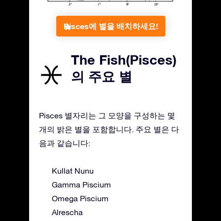
Pisces에 별을 배치하세요!
The Fish(Pisces)
의 주요 별
Pisces 별자리는 그 모양을 구성하는 몇
개의 밝은 별을 포함합니다. 주요 별은 다
음과 같습니다:
Kullat Nunu
Gamma Piscium
Omega Piscium
Alrescha