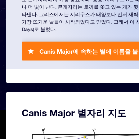
나 더 빛이 난다. 큰개자리는 토끼를 쫓고 있는 개가 
타낸다. 그리스에서는 시리우스가 태양보다 먼저 새벽
가장 뜨거운 날들이 시작되었다고 믿었다. 그래서 이 시
Days)로 불렀다.
Canis Major에 속하는 별에 이름을 
Canis Major 별자리 지도