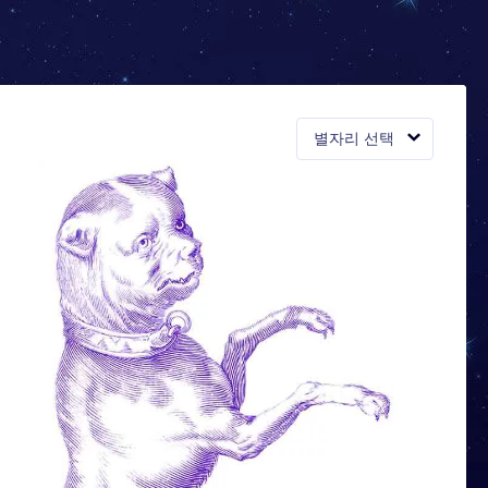
별자리 선택