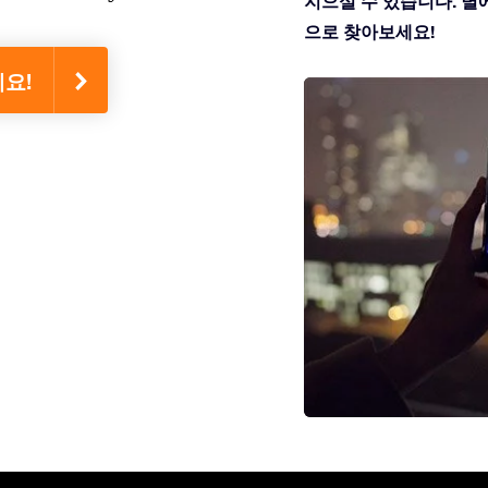
지으실 수 있습니다. 별에 
으로 찾아보세요!
세요!