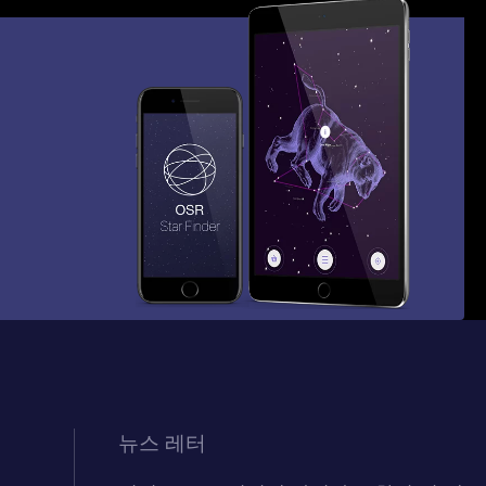
뉴스 레터