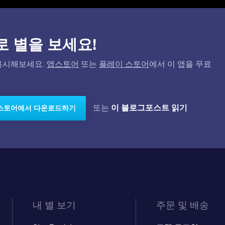
)으로 별을 보세요!
고 응시해보세요.
앱스토어
또는
플레이 스토어
에서 이 앱을 무료
이 블로그포스트 읽기
또는
스토어에서 다운로드하기
내 별 보기
주문 및 배송