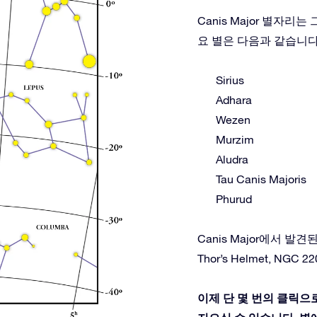
Canis Major 별자
요 별은 다음과 같습니다
Sirius
Adhara
Wezen
Murzim
Aludra
Tau Canis Majoris
Phurud
Canis Major에서 발견된 심
Thor’s Helmet, NGC 220
이제 단 몇 번의 클릭으로