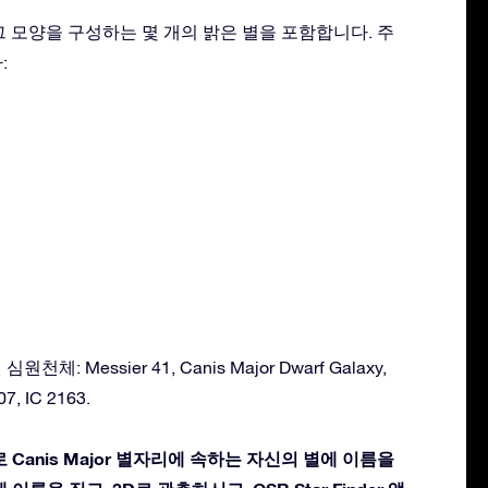
리는 그 모양을 구성하는 몇 개의 밝은 별을 포함합니다. 주
:
원천체: Messier 41, Canis Major Dwarf Galaxy,
7, IC 2163.
 Canis Major 별자리에 속하는 자신의 별에 이름을