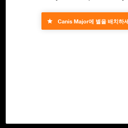
Canis Major에 별을 배치하