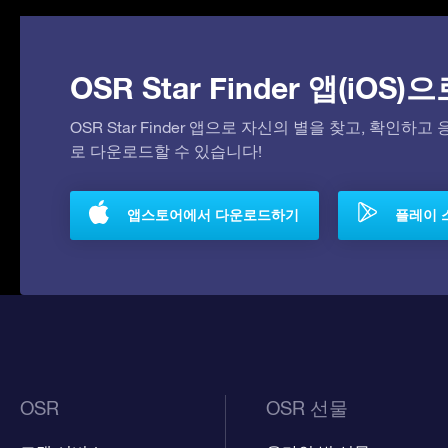
OSR Star Finder 앱(iOS
OSR Star Finder 앱으로 자신의 별을 찾고, 확인하
로 다운로드할 수 있습니다!
앱스토어에서 다운로드하기
플레이 
OSR
OSR 선물