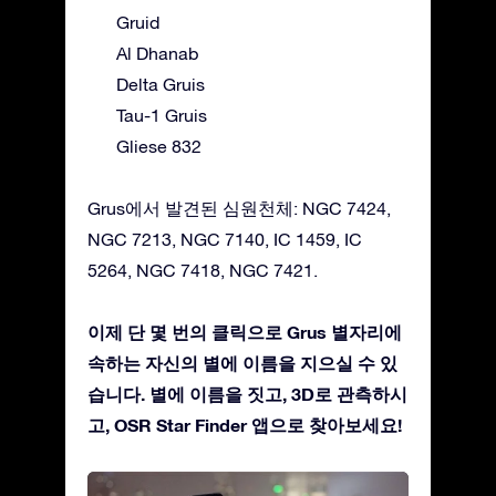
Gruid
Al Dhanab
Delta Gruis
Tau-1 Gruis
Gliese 832
Grus에서 발견된 심원천체: NGC 7424,
NGC 7213, NGC 7140, IC 1459, IC
5264, NGC 7418, NGC 7421.
이제 단 몇 번의 클릭으로 Grus 별자리에
속하는 자신의 별에 이름을 지으실 수 있
습니다. 별에 이름을 짓고, 3D로 관측하시
고, OSR Star Finder 앱으로 찾아보세요!