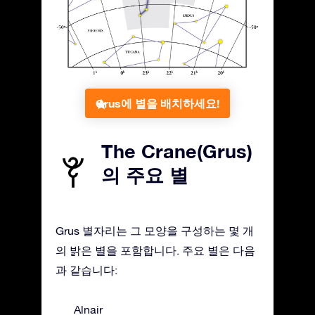
Grus에 별을 배치하세요!
The Crane(Grus)
의 주요 별
Grus 별자리는 그 모양을 구성하는 몇 개
의 밝은 별을 포함합니다. 주요 별은 다음
과 같습니다:
Alnair