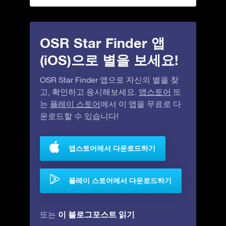
OSR Star Finder 앱
(iOS)으로 별을 보세요!
OSR Star Finder 앱으로 자신의 별을 찾
고, 확인하고 응시해보세요.
앱스토어
또
는
플레이 스토어
에서 이 앱을 무료로 다
운로드할 수 있습니다!
앱스토어에서 다운로드하기
플레이 스토어에서 다운로드하기
이 블로그포스트 읽기
또는