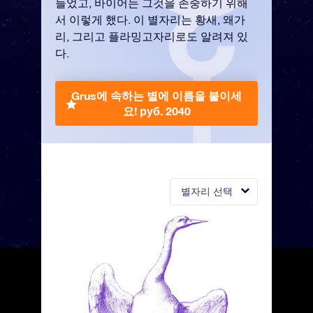
들었고, 바이어는 그것을 존중하기 위해
서 이렇게 했다. 이 별자리는 황새, 왜가
리, 그리고 플라밍고자리로도 알려져 있
다.
Grus에 속하는 별에 이름을 붙이세
요!
руб. 2040
별자리 선택