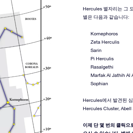
Hercules 별자리는 
별은 다음과 같습니다:
Kornephoros
Zeta Herculis
Sarin
Pi Herculis
Rasalgethi
Marfak Al Jathih Al 
Sophian
Hercules에서 발견된 심원천체:
Hercules Cluster, Abell
이제 단 몇 번의 클릭으로