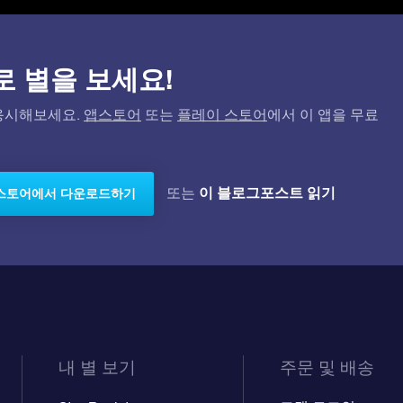
)으로 별을 보세요!
고 응시해보세요.
앱스토어
또는
플레이 스토어
에서 이 앱을 무료
이 블로그포스트 읽기
또는
스토어에서 다운로드하기
내 별 보기
주문 및 배송