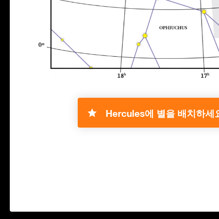
Hercules에 별을 배치하세