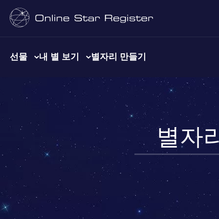
선물
내 별 보기
별자리 만들기
별자리 