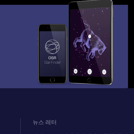
뉴스 레터