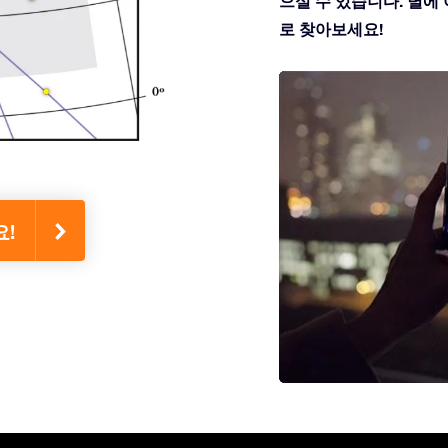
으실 수 있습니다. 별에 이
로 찾아보세요!
요!