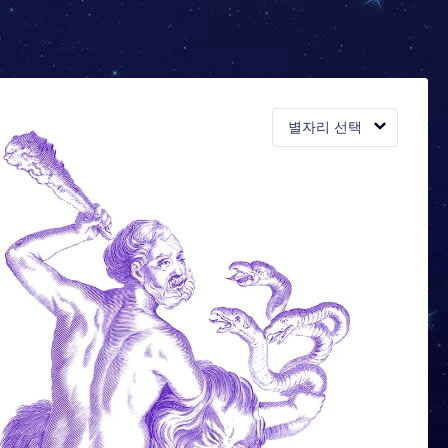
별자리 선택