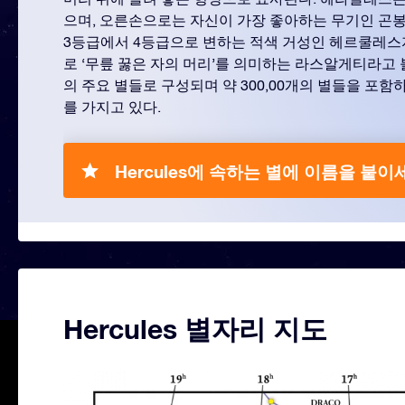
으며, 오른손으로는 자신이 가장 좋아하는 무기인 곤봉
3등급에서 4등급으로 변하는 적색 거성인 헤르쿨레
로 ‘무릎 꿇은 자의 머리’를 의미하는 라스알게티라고 
의 주요 별들로 구성되며 약 300,00개의 별들을 포함하
를 가지고 있다.
Hercules에 속하는 별에 이름을 붙이
Hercules 별자리 지도