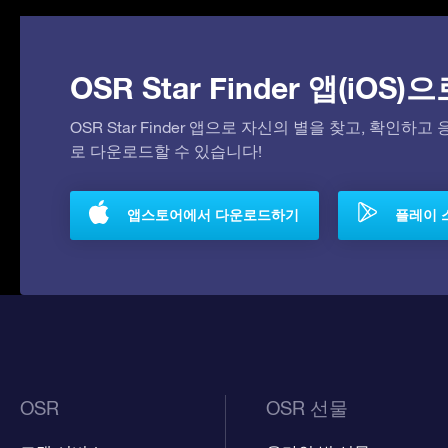
OSR Star Finder 앱(iOS
OSR Star Finder 앱으로 자신의 별을 찾고, 확인하
로 다운로드할 수 있습니다!
앱스토어에서 다운로드하기
플레이 
OSR
OSR 선물