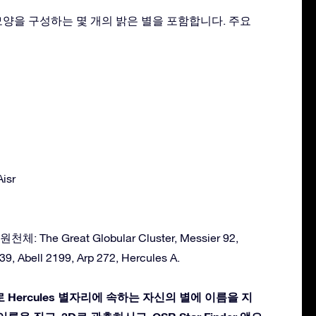
그 모양을 구성하는 몇 개의 밝은 별을 포함합니다. 주요
Aisr
 The Great Globular Cluster, Messier 92,
 39, Abell 2199, Arp 272, Hercules A.
 Hercules 별자리에 속하는 자신의 별에 이름을 지