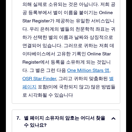
의해 실제로 소유되는 것은 아닙니다. 저희 공
공 등록부에서 별이 이름을 붙이기는 Online
Star Register가 제공하는 유일한 서비스입니
다. 우리 은하계의 별들의 천문학적 좌표는 귀
하가 선택한 별의 이름과 날짜와 상징적으로
연결되어 있습니다. 그러므로 귀하는 저희 데
이타베이스에서 고유한 기록인 Online Star
Register에서 등록을 소유하게 되는 것입니
다. 그 별은 그런 다음
One Million Stars 앱
,
OSR Star Finder
, 그리고 귀하의 맞춤화된
별
페이지
포함(이에 국한되지 않고) 많은 방법들
로 시각화될 수 있습니다
별 페이지 소유자의 암호는 어디서 찾을
수 있나요?