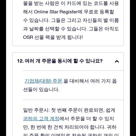
물을 받는 사람은 이 카드에 있는 코드를 사용
해서 Online Star Register에 무료로 등록할
수 있습니다. 그들은 그리고 자신들의 별 이름
과 날짜를 선택할 수 있습니다. 그들은 아직도
OSR 선물 팩을 받게 됩니다!
여러 개 주문을 동시에 할 수 있나요?
기업체(대량) 주문
.을 대비해서 여러 가지 옵
션들이 있습니다.
일반 주문시: 첫 번째 주문이 완료되면, 쉽게
귀하의 고객 계정
에서 주문을 더 할 수 있지
만, 한 번에 한 건씩 처리되어야 합니다. 귀하
의 주문 확인 이메일로 전송된 귀하의 개인 이