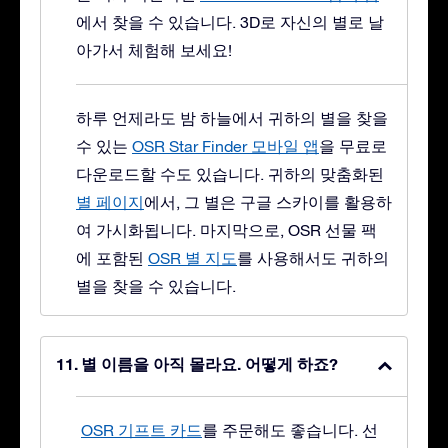
에서 찾을 수 있습니다. 3D로 자신의 별로 날
아가서 체험해 보세요!
하루 언제라도 밤 하늘에서 귀하의 별을 찾을
수 있는
OSR Star Finder 모바일 앱
을 무료로
다운로드할 수도 있습니다. 귀하의 맞춤화된
별 페이지
에서, 그 별은 구글 스카이를 활용하
여 가시화됩니다. 마지막으로, OSR 선물 팩
에 포함된
OSR 별 지도
를 사용해서도 귀하의
별을 찾을 수 있습니다.
별 이름을 아직 몰라요. 어떻게 하죠?
OSR 기프트 카드
를 주문해도 좋습니다. 선