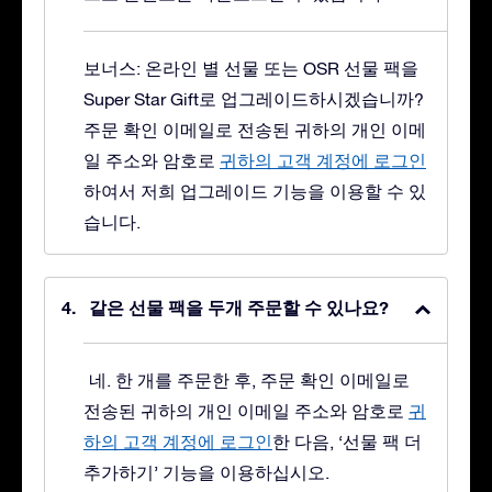
보너스: 온라인 별 선물 또는 OSR 선물 팩을
Super Star Gift로 업그레이드하시겠습니까?
주문 확인 이메일로 전송된 귀하의 개인 이메
일 주소와 암호로
귀하의 고객 계정에 로그인
하여서 저희 업그레이드 기능을 이용할 수 있
습니다.
같은 선물 팩을 두개 주문할 수 있나요?
네. 한 개를 주문한 후, 주문 확인 이메일로
전송된 귀하의 개인 이메일 주소와 암호로
귀
하의 고객 계정에 로그인
한 다음, ‘선물 팩 더
추가하기’ 기능을 이용하십시오.