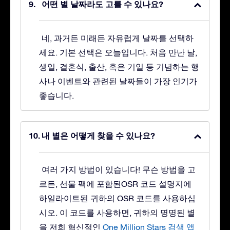
어떤 별 날짜라도 고를 수 있나요?
네, 과거든 미래든 자유럽게 날짜를 선택하
세요. 기본 선택은 오늘입니다. 처음 만난 날,
생일, 결혼식, 출산, 혹은 기일 등 기념하는 행
사나 이벤트와 관련된 날짜들이 가장 인기가
좋습니다.
내 별은 어떻게 찾을 수 있나요?
여러 가지 방법이 있습니다! 무슨 방법을 고
르든, 선물 팩에 포함된OSR 코드 설명지에
하일라이트된 귀하의 OSR 코드를 사용하십
시오. 이 코드를 사용하면, 귀하의 명명된 별
을 저희 혁신적인
One Million Stars 검색 앱