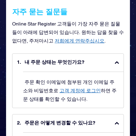
자주 묻는 질문들
Online Star Register 고객들이 가장 자주 묻은 질물
들이 아래에 답변되어 있습니다. 원하는 답을 찾을 수
없다면, 주저마시고
저희에게 연락주십시오
.
내 주문 상태는 무엇인가요?
주문 확인 이메일에 첨부된 개인 이메일 주
소와 비밀번호로
고객 계정에 로그인
하면 주
문 상태를 확인할 수 있습니다.
주문은 어떻게 변경할 수 있나요?