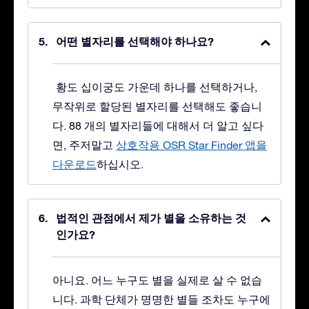
어떤 별자리를 선택해야 하나요?
황도 십이궁도 가운데 하나를 선택하거나,
무작위로 할당된 별자리를 선택해도 좋습니
다. 88 개의 별자리들에 대해서 더 알고 싶다
면, 주저말고
상호작용 OSR Star Finder 앱을
다운로드
하십시오.
법적인 관점에서 제가 별을 소유하는 것
인가요?
아니요. 어느 누구도 별을 실제로 살 수 없습
니다. 과학 단체가 명명한 별들 조차도 누구에