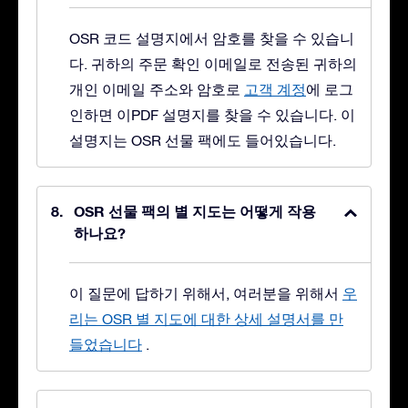
OSR 코드 설명지에서 암호를 찾을 수 있습니
다. 귀하의 주문 확인 이메일로 전송된 귀하의
개인 이메일 주소와 암호로
고객 계정
에 로그
인하면 이PDF 설명지를 찾을 수 있습니다. 이
설명지는 OSR 선물 팩에도 들어있습니다.
OSR 선물 팩의 별 지도는 어떻게 작용
하나요?
이 질문에 답하기 위해서, 여러분을 위해서
우
리는 OSR 별 지도에 대한 상세 설명서를 만
들었습니다
.