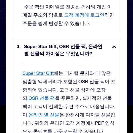
주문 확인 이메일로 전송된 귀하의 개인 이
메일 주소와 암호로
고객 계정에 로그인
하면
주문을 쉽게 변경할 수 있습니다.
Super Star Gift, OSR 선물 팩, 온라인
별 선물의 차이점은 무엇입니까?
Super Star Gift
에는 디지털 문서와 더 많은
맞춤형 액세서리가 포함된 OSR 선물 팩이 포
함되어 있습니다. 고급 선물 상자에 포장
되.
OSR 선물 팩
을 주문하면, 실제적인 선물
팩이 고객이 선택한 우편 주소로 배송됩니다.
이
온라인 별 선물
은 완전하게 디지털 선물입
니다. 귀하의 온라인 고객 계정에서PDF 양식
으로 콘텐츠를 다운로드할 수 있습니다.