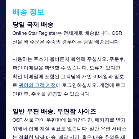
배송 정보
당일 국제 배송
Online Star Register는 전세계로 배송합니다. OSR
선물 팩 주문은 주중의 경우에는 당일 배송됩니다.
사용하는 주소가 올바른지 확인해 주십시오. 주문후,
확인 이메일을 확인할 수 있습니다. 오류가 있다면,
확인 이메일에 포함된 고객님의 개인 이메일과 암호
로
귀하의 고객 계정
에 로그인하십시오. 계정에 로그
인한 후, 주문을 변경할 수 있습니다.
일반 우편 배송, 우편함 사이즈
OSR 선물 팩이 우편함에 들어간다면, 패키지를 받기
위해서 집에 계실 필요도 없습니다. 일반 우편 서비스
는 정확한 날짜 배송, 배달 시간, 혹은 배송 추적을 제