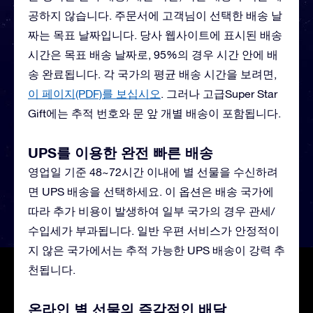
공하지 않습니다. 주문서에 고객님이 선택한 배송 날
짜는 목표 날짜입니다. 당사 웹사이트에 표시된 배송
시간은 목표 배송 날짜로, 95%의 경우 시간 안에 배
송 완료됩니다. 각 국가의 평균 배송 시간을 보려면,
이 페이지(PDF)를 보십시오
.
그러나 고급Super Star
Gift에는 추적 번호와 문 앞 개별 배송이 포함됩니다.
UPS를 이용한 완전 빠른 배송
영업일 기준 48~72시간 이내에 별 선물을 수신하려
면 UPS 배송을 선택하세요. 이 옵션은 배송 국가에
따라 추가 비용이 발생하여 일부 국가의 경우 관세/
수입세가 부과됩니다. 일반 우편 서비스가 안정적이
지 않은 국가에서는 추적 가능한 UPS 배송이 강력 추
천됩니다.
온라인 별 선물의 즉각적인 배달