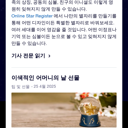
족의 상징, 공동의 심볼, 친구의 이니셜도 이렇게 영
원히 잊혀지지 않게 만들 수 있습니다.
Online Star Register
에서 나만의 별자리를 만들기를
통해 어떤 디자인이든 특별한 별자리로 바꿔보세요.
여러 세대를 이어 영감을 줄 것입니다. 어떤 이정표나
기억 또는 심볼이든 눈으로 볼 수 있고 잊혀지지 않게
만들 수 있습니다.
기사 전문 읽기
이색적인 어머니의 날 선물
- 25 4월 2025
팁 및 선물