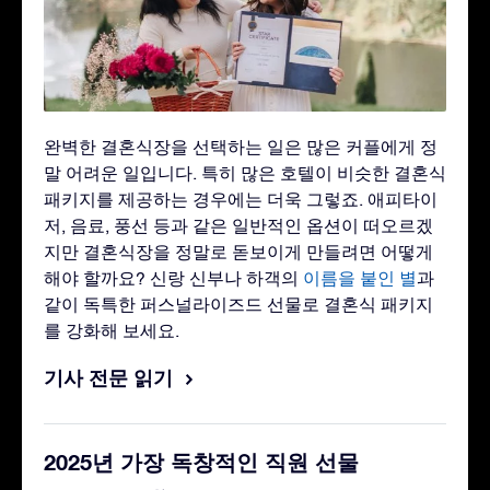
완벽한 결혼식장을 선택하는 일은 많은 커플에게 정
말 어려운 일입니다. 특히 많은 호텔이 비슷한 결혼식
패키지를 제공하는 경우에는 더욱 그렇죠. 애피타이
저, 음료, 풍선 등과 같은 일반적인 옵션이 떠오르겠
지만 결혼식장을 정말로 돋보이게 만들려면 어떻게
해야 할까요? 신랑 신부나 하객의
이름을 붙인 별
과
같이 독특한 퍼스널라이즈드 선물로 결혼식 패키지
를 강화해 보세요.
기사 전문 읽기
2025년 가장 독창적인 직원 선물