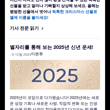
선물을 받고 얼마나 기뻐할지 상상해 보세요. 올해는
평범한 선물에서 벗어나
독특한 크리스마스 선물로
별에 이름을 붙이세요!
기사 전문 읽기
별자리를 통해 보는 2025년 신년 운세!
미분류
- 9 12월 2024
2025년이 코앞으로 다가왔습니다! 2025년에는 새로
운 성장 기회나 새로운 사랑, 직업적 변화 또는 인생
을 바꿀 만한 사건이 찾아올까요? 다가오는 한 해를