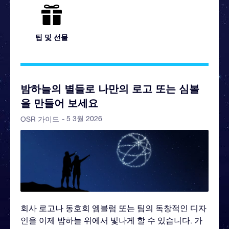
팁 및 선물
밤하늘의 별들로 나만의 로고 또는 심볼
을 만들어 보세요
- 5 3월 2026
OSR 가이드
회사 로고나 동호회 엠블럼 또는 팀의 독창적인 디자
인을 이제 밤하늘 위에서 빛나게 할 수 있습니다. 가