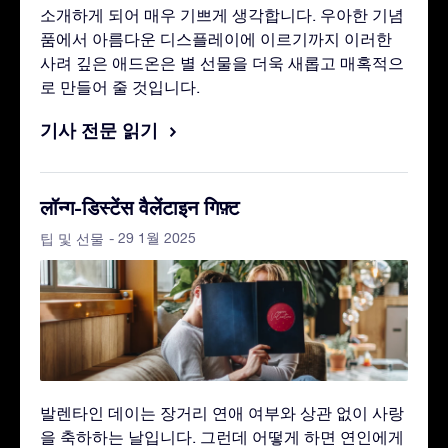
소개하게 되어 매우 기쁘게 생각합니다. 우아한 기념
품에서 아름다운 디스플레이에 이르기까지 이러한
사려 깊은 애드온은 별 선물을 더욱 새롭고 매혹적으
로 만들어 줄 것입니다.
기사 전문 읽기
लॉन्ग-डिस्टेंस वैलेंटाइन गिफ़्ट
- 29 1월 2025
팁 및 선물
발렌타인 데이는 장거리 연애 여부와 상관 없이 사랑
을 축하하는 날입니다. 그런데 어떻게 하면 연인에게