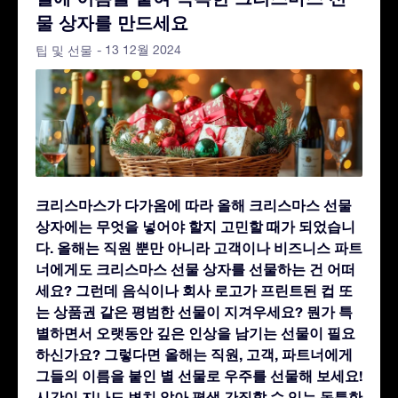
물 상자를 만드세요
- 13 12월 2024
팁 및 선물
크리스마스가 다가옴에 따라 올해 크리스마스 선물
상자에는 무엇을 넣어야 할지 고민할 때가 되었습니
다. 올해는 직원 뿐만 아니라 고객이나 비즈니스 파트
너에게도 크리스마스 선물 상자를 선물하는 건 어떠
세요? 그런데 음식이나 회사 로고가 프린트된 컵 또
는 상품권 같은 평범한 선물이 지겨우세요? 뭔가 특
별하면서 오랫동안 깊은 인상을 남기는 선물이 필요
하신가요? 그렇다면 올해는 직원, 고객, 파트너에게
그들의 이름을 붙인 별 선물로 우주를 선물해 보세요!
시간이 지나도 변치 않아 평생 간직할 수 있는 독특한