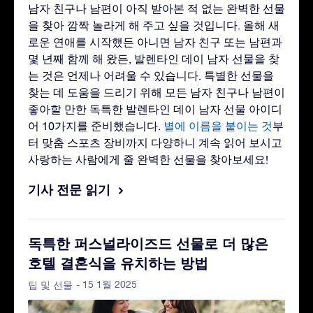
남자 친구나 남편이 아직 받아본 적 없는 완벽한 선물
을 찾아 깜짝 놀라게 해 주고 싶을 것입니다. 올해 새
로운 연애를 시작했든 아니면 남자 친구 또는 남편과
몇 년째 함께 해 왔든, 발렌타인 데이 남자 선물을 찾
는 것은 언제나 어려울 수 있습니다. 특별한 선물을
찾는 데 도움을 드리기 위해 모든 남자 친구나 남편이
좋아할 만한 독특한 발렌타인 데이 남자 선물 아이디
어 10가지를 준비했습니다.
별에 이름을 붙이는 것
부
터 맞춤 스포츠 장비까지 다양하니 계속 읽어 보시고
사랑하는 사람에게 줄 완벽한 선물을 찾아보세요!
기사 전문 읽기
독특한 퍼스널라이즈드 선물로 더 많은
호텔 결혼식을 유치하는 방법
- 15 1월 2025
팁 및 선물