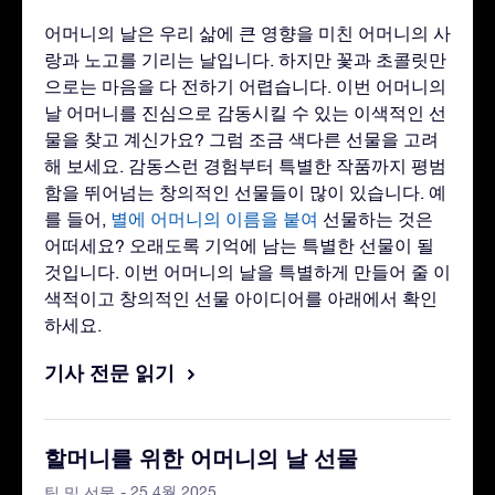
어머니의 날은 우리 삶에 큰 영향을 미친 어머니의 사
랑과 노고를 기리는 날입니다. 하지만 꽃과 초콜릿만
으로는 마음을 다 전하기 어렵습니다. 이번 어머니의
날 어머니를 진심으로 감동시킬 수 있는 이색적인 선
물을 찾고 계신가요? 그럼 조금 색다른 선물을 고려
해 보세요. 감동스런 경험부터 특별한 작품까지 평범
함을 뛰어넘는 창의적인 선물들이 많이 있습니다. 예
를 들어,
별에 어머니의 이름을 붙여
선물하는 것은
어떠세요? 오래도록 기억에 남는 특별한 선물이 될
것입니다. 이번 어머니의 날을 특별하게 만들어 줄 이
색적이고 창의적인 선물 아이디어를 아래에서 확인
하세요.
기사 전문 읽기
할머니를 위한 어머니의 날 선물
- 25 4월 2025
팁 및 선물