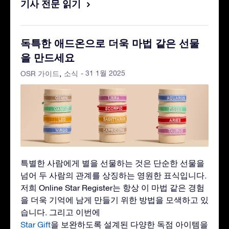
기사 전문 읽기
독특한 애드온으로 더욱 마법 같은 선물
을 만드세요
- 31 1월 2025
OSR 가이드
소식
특별한 사람에게 별을 선물하는 것은 단순한 선물을
넘어 두 사람의 관계를 상징하는 영원한 표식입니다.
저희 Online Star Register는 항상 이 마법 같은 경험
을 더욱 기억에 남게 만들기 위한 방법을 모색하고 있
습니다. 그리고 이번에
Star Gift
을 보완하도록 설계된 다양한 독점 아이템을