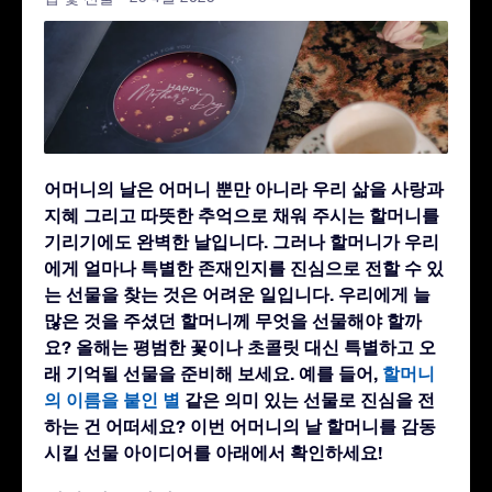
어머니의 날은 어머니 뿐만 아니라 우리 삶을 사랑과
지혜 그리고 따뜻한 추억으로 채워 주시는 할머니를
기리기에도 완벽한 날입니다. 그러나 할머니가 우리
에게 얼마나 특별한 존재인지를 진심으로 전할 수 있
는 선물을 찾는 것은 어려운 일입니다. 우리에게 늘
많은 것을 주셨던 할머니께 무엇을 선물해야 할까
요? 올해는 평범한 꽃이나 초콜릿 대신 특별하고 오
래 기억될 선물을 준비해 보세요. 예를 들어,
할머니
의 이름을 붙인 별
같은 의미 있는 선물로 진심을 전
하는 건 어떠세요? 이번 어머니의 날 할머니를 감동
시킬 선물 아이디어를 아래에서 확인하세요!