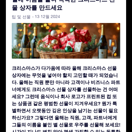
물 상자를 만드세요
- 13 12월 2024
팁 및 선물
크리스마스가 다가옴에 따라 올해 크리스마스 선물
상자에는 무엇을 넣어야 할지 고민할 때가 되었습니
다. 올해는 직원 뿐만 아니라 고객이나 비즈니스 파트
너에게도 크리스마스 선물 상자를 선물하는 건 어떠
세요? 그런데 음식이나 회사 로고가 프린트된 컵 또
는 상품권 같은 평범한 선물이 지겨우세요? 뭔가 특
별하면서 오랫동안 깊은 인상을 남기는 선물이 필요
하신가요? 그렇다면 올해는 직원, 고객, 파트너에게
그들의 이름을 붙인 별 선물로 우주를 선물해 보세요!
시간이 지나도 변치 않아 평생 간직할 수 있는 독특한