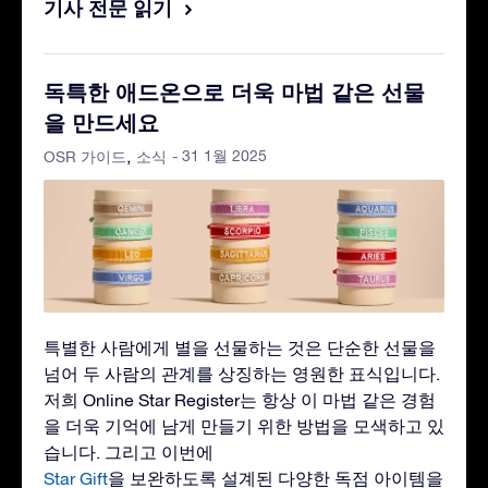
기사 전문 읽기
독특한 애드온으로 더욱 마법 같은 선물
을 만드세요
- 31 1월 2025
OSR 가이드
소식
특별한 사람에게 별을 선물하는 것은 단순한 선물을
넘어 두 사람의 관계를 상징하는 영원한 표식입니다.
저희 Online Star Register는 항상 이 마법 같은 경험
을 더욱 기억에 남게 만들기 위한 방법을 모색하고 있
습니다. 그리고 이번에
Star Gift
을 보완하도록 설계된 다양한 독점 아이템을