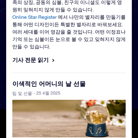
족의 상징, 공동의 심볼, 친구의 이니셜도 이렇게 영
원히 잊혀지지 않게 만들 수 있습니다.
Online Star Register
에서 나만의 별자리를 만들기를
통해 어떤 디자인이든 특별한 별자리로 바꿔보세요.
여러 세대를 이어 영감을 줄 것입니다. 어떤 이정표나
기억 또는 심볼이든 눈으로 볼 수 있고 잊혀지지 않게
만들 수 있습니다.
기사 전문 읽기
이색적인 어머니의 날 선물
- 25 4월 2025
팁 및 선물