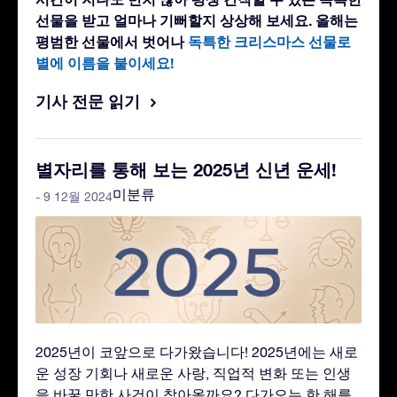
선물을 받고 얼마나 기뻐할지 상상해 보세요. 올해는
평범한 선물에서 벗어나
독특한 크리스마스 선물로
별에 이름을 붙이세요!
기사 전문 읽기
별자리를 통해 보는 2025년 신년 운세!
미분류
- 9 12월 2024
2025년이 코앞으로 다가왔습니다! 2025년에는 새로
운 성장 기회나 새로운 사랑, 직업적 변화 또는 인생
을 바꿀 만한 사건이 찾아올까요? 다가오는 한 해를