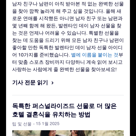
남자 친구나 남편이 아직 받아본 적 없는 완벽한 선물
을 찾아 깜짝 놀라게 해 주고 싶을 것입니다. 올해 새
로운 연애를 시작했든 아니면 남자 친구 또는 남편과
몇 년째 함께 해 왔든, 발렌타인 데이 남자 선물을 찾
는 것은 언제나 어려울 수 있습니다. 특별한 선물을
찾는 데 도움을 드리기 위해 모든 남자 친구나 남편이
좋아할 만한 독특한 발렌타인 데이 남자 선물 아이디
어 10가지를 준비했습니다.
별에 이름을 붙이는 것
부
터 맞춤 스포츠 장비까지 다양하니 계속 읽어 보시고
사랑하는 사람에게 줄 완벽한 선물을 찾아보세요!
기사 전문 읽기
독특한 퍼스널라이즈드 선물로 더 많은
호텔 결혼식을 유치하는 방법
- 15 1월 2025
팁 및 선물