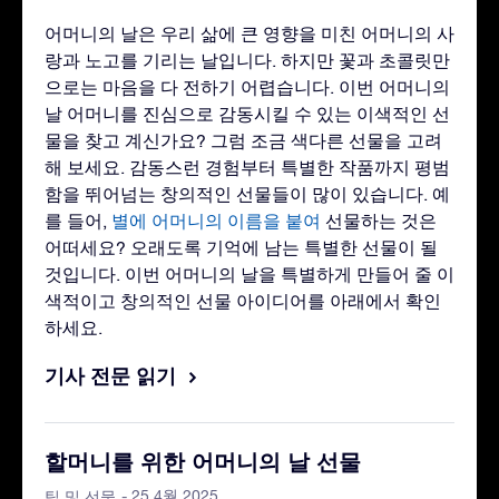
어머니의 날은 우리 삶에 큰 영향을 미친 어머니의 사
랑과 노고를 기리는 날입니다. 하지만 꽃과 초콜릿만
으로는 마음을 다 전하기 어렵습니다. 이번 어머니의
날 어머니를 진심으로 감동시킬 수 있는 이색적인 선
물을 찾고 계신가요? 그럼 조금 색다른 선물을 고려
해 보세요. 감동스런 경험부터 특별한 작품까지 평범
함을 뛰어넘는 창의적인 선물들이 많이 있습니다. 예
를 들어,
별에 어머니의 이름을 붙여
선물하는 것은
어떠세요? 오래도록 기억에 남는 특별한 선물이 될
것입니다. 이번 어머니의 날을 특별하게 만들어 줄 이
색적이고 창의적인 선물 아이디어를 아래에서 확인
하세요.
기사 전문 읽기
할머니를 위한 어머니의 날 선물
- 25 4월 2025
팁 및 선물