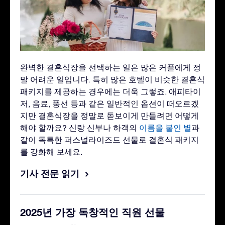
완벽한 결혼식장을 선택하는 일은 많은 커플에게 정
말 어려운 일입니다. 특히 많은 호텔이 비슷한 결혼식
패키지를 제공하는 경우에는 더욱 그렇죠. 애피타이
저, 음료, 풍선 등과 같은 일반적인 옵션이 떠오르겠
지만 결혼식장을 정말로 돋보이게 만들려면 어떻게
해야 할까요? 신랑 신부나 하객의
이름을 붙인 별
과
같이 독특한 퍼스널라이즈드 선물로 결혼식 패키지
를 강화해 보세요.
기사 전문 읽기
2025년 가장 독창적인 직원 선물