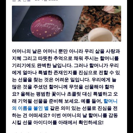
어머니의 날은 어머니 뿐만 아니라 우리 삶을 사랑과
지혜 그리고 따뜻한 추억으로 채워 주시는 할머니를
기리기에도 완벽한 날입니다. 그러나 할머니가 우리
에게 얼마나 특별한 존재인지를 진심으로 전할 수 있
는 선물을 찾는 것은 어려운 일입니다. 우리에게 늘
많은 것을 주셨던 할머니께 무엇을 선물해야 할까
요? 올해는 평범한 꽃이나 초콜릿 대신 특별하고 오
래 기억될 선물을 준비해 보세요. 예를 들어,
할머니
의 이름을 붙인 별
같은 의미 있는 선물로 진심을 전
하는 건 어떠세요? 이번 어머니의 날 할머니를 감동
시킬 선물 아이디어를 아래에서 확인하세요!