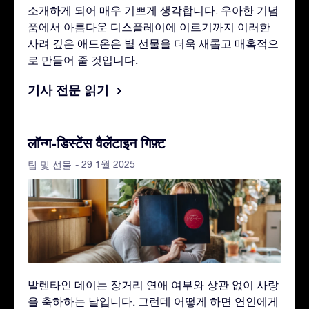
소개하게 되어 매우 기쁘게 생각합니다. 우아한 기념
품에서 아름다운 디스플레이에 이르기까지 이러한
사려 깊은 애드온은 별 선물을 더욱 새롭고 매혹적으
로 만들어 줄 것입니다.
기사 전문 읽기
लॉन्ग-डिस्टेंस वैलेंटाइन गिफ़्ट
- 29 1월 2025
팁 및 선물
발렌타인 데이는 장거리 연애 여부와 상관 없이 사랑
을 축하하는 날입니다. 그런데 어떻게 하면 연인에게