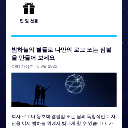
팁 및 선물
밤하늘의 별들로 나만의 로고 또는 심볼
을 만들어 보세요
- 5 3월 2026
OSR 가이드
회사 로고나 동호회 엠블럼 또는 팀의 독창적인 디자
인을 이제 밤하늘 위에서 빛나게 할 수 있습니다. 가