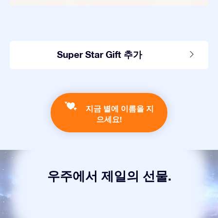
Super Star Gift 추가
지금 별에 이름을 지
으세요!
우주에서 제일의 선물.