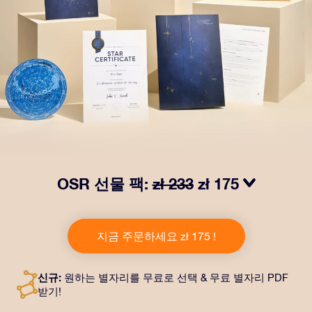
OSR 선물 팩:
zł 233
zł 175
OSR Gift Pack으로 받는 사람을 놀라켜 주세요! 예쁜 봉
투와 퍼스널라이즈 문서가 선택한 주소로 발송되고 디지
지금 주문하세요 zł 175 !
털 문서가 제공되며 무료로 OSR 앱을 이용할 수 있습니
다. OSR Gift Pack은 친구나 사랑하는 사람에게 영원히
지속되는 선물을 할 수 있는 마법 같은 방법입니다.
신규:
원하는 별자리를 무료로 선택 & 무료 별자리 PDF
받기!