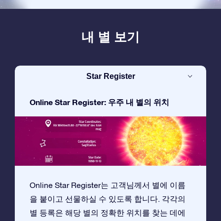
내 별 보기
Star Register
Online Star Register: 우주 내 별의 위치
Online Star Register는 고객님께서 별에 이름
을 붙이고 선물하실 수 있도록 합니다. 각각의
별 등록은 해당 별의 정확한 위치를 찾는 데에