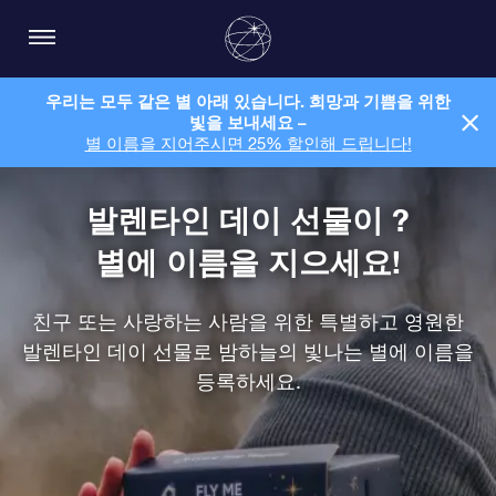
우리는 모두 같은 별 아래 있습니다. 희망과 기쁨을 위한
빛을 보내세요 –
별 이름을 지어주시면 25% 할인해 드립니다!
발렌타인 데이 선물이 ?
별에 이름을 지으세요!
친구 또는 사랑하는 사람을 위한 특별하고 영원한
발렌타인 데이 선물로 밤하늘의 빛나는 별에 이름을
등록하세요.