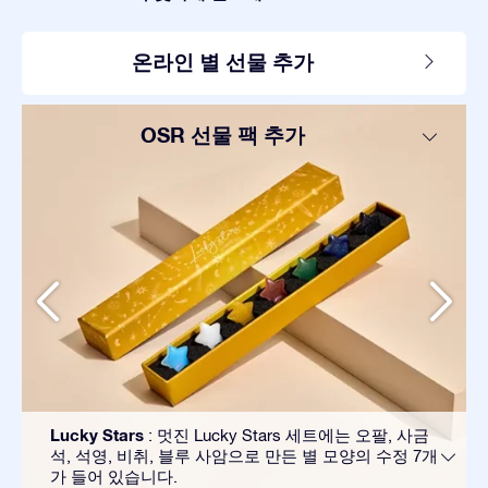
온라인 별 선물 추가
OSR 선물 팩 추가
Lucky Stars
: 멋진 Lucky Stars 세트에는 오팔, 사금
석, 석영, 비취, 블루 사암으로 만든 별 모양의 수정 7개
가 들어 있습니다.