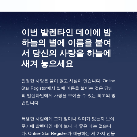
이번 발렌타인 데이에 밤
하늘의 별에 이름을 붙여
서 당신의 사랑을 하늘에
새겨 놓으세요
진정한 사랑은 끝이 없고 사심이 없습니다. Online
Star Register에서 별에 이름을 붙이는 것은 당신
의 발렌타인에게 사랑을 보여줄 수 있는 최고의 방
법입니다.
특별한 사람에게 그가 얼마나 의미가 있는지 보여
주기에 발렌타인 데이 보다 더 좋은 때는 없습니
다. Online Star Register가 제공하는 세 가지 선물