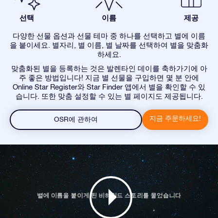
선택
이름
제공
다양한 선물 옵션과 선물 테마 중 하나를 선택하고 별에 이름
을 붙이세요. 별자리, 별 이름, 별 날짜를 선택하여 별을 맞춤화
하세요.
맞춤화된 별을 등록하는 것은 발렌타인 데이를 축하가기에 아
주 좋은 방법입니다! 지금 별 선물을 구입하면 몇 분 안에
Online Star Register와 Star Finder 앱에서 별을 확인할 수 있
습니다. 또한 맞춤 설정할 수 있는 별 페이지도 제공됩니다.
지금 주문하세요!
OSR에 관하여