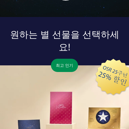
원하는 별 선물을 선택하세
요!
최고 인기