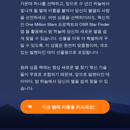
가운데 하나를 선택하고, 앞으로 수 년간 하늘에서
빛나게 될 별에 이름을 붙여서 당신의 불멸의 사랑
을 선언하세요. 어떤 상품을 선택하더라도, 혁신적
인 One Million Stars 프로젝트와 OSR Star Finder
앱 을 활용해서 밤 하늘에 당신의 새로운 별을 쉽
게 찾을 수 있습니다. 선물을 더욱 더 특별하게 꾸
밀 수 있도록, 이 상품은 완전히 맞춤형이며, 격조
있는 발렌타인 데이 선물용으로 포장됩니다.
원래 상품 팩에는 항상 새로운 별 찾기 혁신 기술
들이 무료로 포함되기 때문에, 앞으로 발렌타인 데
이마다, 밤 하늘에서 당신의 별을 쉽게 찾을 수 있
습니다.
지금 별에 이름을 지으세요!