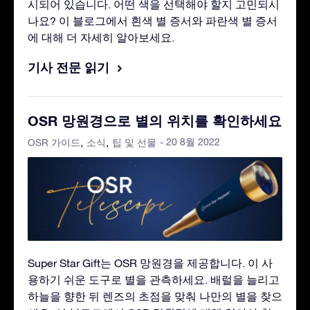
시되어 있습니다. 어떤 색을 선택해야 할지 고민되시
나요? 이 블로그에서 흰색 별 증서와 파란색 별 증서
에 대해 더 자세히 알아보세요.
기사 전문 읽기
OSR 망원경으로 별의 위치를 확인하세요
- 20 8월 2022
OSR 가이드
소식
팁 및 선물
Super Star Gift는 OSR 망원경을 제공합니다. 이 사
용하기 쉬운 도구로 별을 관측하세요. 배럴을 늘리고
하늘을 향한 뒤 렌즈의 초점을 맞춰 나만의 별을 찾으