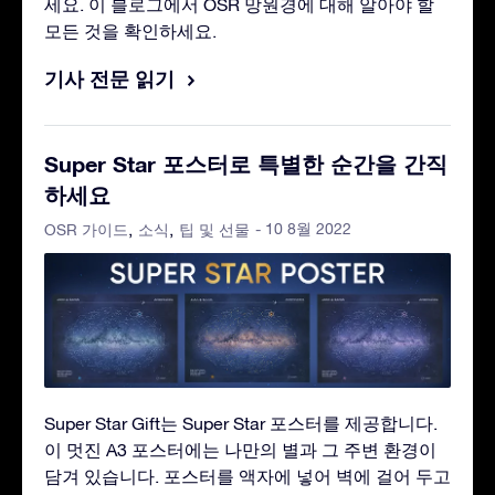
세요. 이 블로그에서 OSR 망원경에 대해 알아야 할
모든 것을 확인하세요.
기사 전문 읽기
Super Star 포스터로 특별한 순간을 간직
하세요
- 10 8월 2022
OSR 가이드
소식
팁 및 선물
Super Star Gift는 Super Star 포스터를 제공합니다.
이 멋진 A3 포스터에는 나만의 별과 그 주변 환경이
담겨 있습니다. 포스터를 액자에 넣어 벽에 걸어 두고