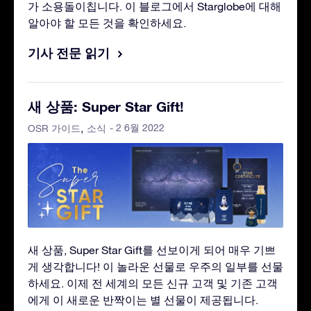
가 소용돌이칩니다. 이 블로그에서 Starglobe에 대해
알아야 할 모든 것을 확인하세요.
기사 전문 읽기
새 상품: Super Star Gift!
- 2 6월 2022
OSR 가이드
소식
새 상품, Super Star Gift를 선보이게 되어 매우 기쁘
게 생각합니다! 이 놀라운 선물로 우주의 일부를 선물
하세요. 이제 전 세계의 모든 신규 고객 및 기존 고객
에게 이 새로운 반짝이는 별 선물이 제공됩니다.