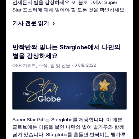
언제든지 별을 감상하세요. 이 블로그에서 Super
Star 포스터에 대해 알아야 할 모든 것을 확인하세요.
기사 전문 읽기
반짝반짝 빛나는 Starglobe에서 나만의
별을 감상하세요
- 3 8월 2022
OSR 가이드
소식
팁 및 선물
Super Star Gift는 Starglobe를 제공합니다. 이 예쁜
글로브에는 이름을 붙인 나만의 별이 별가루와 함께
담겨 있습니다. Starglobe를 흔들면 반짝이는 별가루