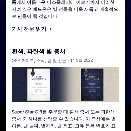
품에서 아름다운 디스플레이에 이르기까지 이러한
사려 깊은 애드온은 별 선물을 더욱 새롭고 매혹적으
로 만들어 줄 것입니다.
기사 전문 읽기
흰색, 파란색 별 증서
- 14 9월 2022
OSR 가이드
소식
팁 및 선물
Super Star Gift를 주문할 때 흰색 증서 또는 파란색
증서 중 하나를 선택할 수 있습니다. 이 증서에는 별
이름, 별 날짜, 별자리, 별 좌표, 고유 등록 번호가 표