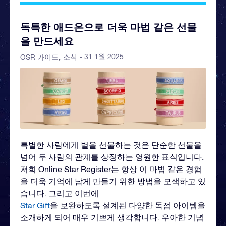
독특한 애드온으로 더욱 마법 같은 선물
을 만드세요
- 31 1월 2025
OSR 가이드
소식
특별한 사람에게 별을 선물하는 것은 단순한 선물을
넘어 두 사람의 관계를 상징하는 영원한 표식입니다.
저희 Online Star Register는 항상 이 마법 같은 경험
을 더욱 기억에 남게 만들기 위한 방법을 모색하고 있
습니다. 그리고 이번에
Star Gift
을 보완하도록 설계된 다양한 독점 아이템을
소개하게 되어 매우 기쁘게 생각합니다. 우아한 기념